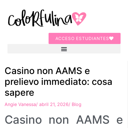
ACCESO ESTUDIANTES
Casino non AAMS e
prelievo immediato: cosa
sapere
Angie Vanessa
/
abril 21, 2026
/
Blog
Casino non AAMS e