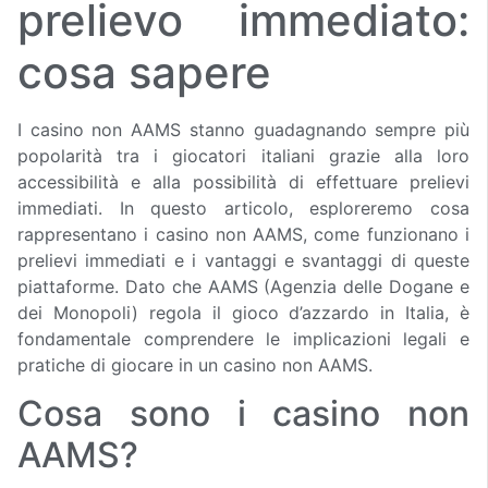
prelievo immediato:
cosa sapere
I casino non AAMS stanno guadagnando sempre più
popolarità tra i giocatori italiani grazie alla loro
accessibilità e alla possibilità di effettuare prelievi
immediati. In questo articolo, esploreremo cosa
rappresentano i casino non AAMS, come funzionano i
prelievi immediati e i vantaggi e svantaggi di queste
piattaforme. Dato che AAMS (Agenzia delle Dogane e
dei Monopoli) regola il gioco d’azzardo in Italia, è
fondamentale comprendere le implicazioni legali e
pratiche di giocare in un casino non AAMS.
Cosa sono i casino non
AAMS?