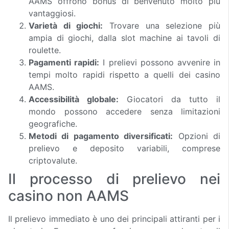
AAMS offrono bonus di benvenuto molto più
vantaggiosi.
Varietà di giochi:
Trovare una selezione più
ampia di giochi, dalla slot machine ai tavoli di
roulette.
Pagamenti rapidi:
I prelievi possono avvenire in
tempi molto rapidi rispetto a quelli dei casino
AAMS.
Accessibilità globale:
Giocatori da tutto il
mondo possono accedere senza limitazioni
geografiche.
Metodi di pagamento diversificati:
Opzioni di
prelievo e deposito variabili, comprese
criptovalute.
Il processo di prelievo nei
casino non AAMS
Il prelievo immediato è uno dei principali attiranti per i