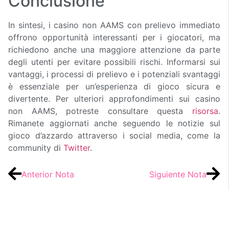
Conclusione
In sintesi, i casino non AAMS con prelievo immediato
offrono opportunità interessanti per i giocatori, ma
richiedono anche una maggiore attenzione da parte
degli utenti per evitare possibili rischi. Informarsi sui
vantaggi, i processi di prelievo e i potenziali svantaggi
è essenziale per un’esperienza di gioco sicura e
divertente. Per ulteriori approfondimenti sui casino
non AAMS, potreste consultare questa
risorsa
.
Rimanete aggiornati anche seguendo le notizie sul
gioco d’azzardo attraverso i social media, come la
community di
Twitter
.
Anterior Nota
Siguiente Nota