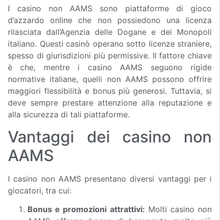
I casino non AAMS sono piattaforme di gioco
d’azzardo online che non possiedono una licenza
rilasciata dall’Agenzia delle Dogane e dei Monopoli
italiano. Questi casinò operano sotto licenze straniere,
spesso di giurisdizioni più permissive. Il fattore chiave
è che, mentre i casino AAMS seguono rigide
normative italiane, quelli non AAMS possono offrire
maggiori flessibilità e bonus più generosi. Tuttavia, si
deve sempre prestare attenzione alla reputazione e
alla sicurezza di tali piattaforme.
Vantaggi dei casino non
AAMS
I casino non AAMS presentano diversi vantaggi per i
giocatori, tra cui:
Bonus e promozioni attrattivi:
Molti casino non