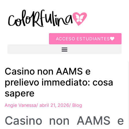
ACCESO ESTUDIANTES
Casino non AAMS e
prelievo immediato: cosa
sapere
Angie Vanessa
/
abril 21, 2026
/
Blog
Casino non AAMS e