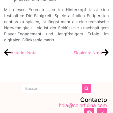
Mit diesen Erkenntnissen im Hinterkopf lässt sich
festhalten: Die Fähigkeit, Spiele auf allen Endgeräten
nahtlos zu spielen, ist längst mehr als eine technische
Notwendigkeit – sie ist der Schlüssel zu nachhaltigem
Player-Engagement und langfristigem Erfolg im
digitalen Glücksspielmarkt.
Anterior Nota
Siguiente Nota
Contacto
hola@colorfulina.com