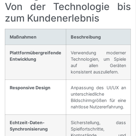
Von der Technologie bis
zum Kundenerlebnis
Maßnahmen
Beschreibung
Plattformübergreifende
Verwendung moderner
Entwicklung
Technologien, um Spiele
auf allen Geräten
konsistent auszuliefern.
Responsive Design
Anpassung des UI/UX an
unterschiedliche
Bildschirmgrößen für eine
nahtlose Nutzererfahrung.
Echtzeit-Daten-
Sicherstellung, dass
Synchronisierung
Spielfortschritte,
Kontostände und