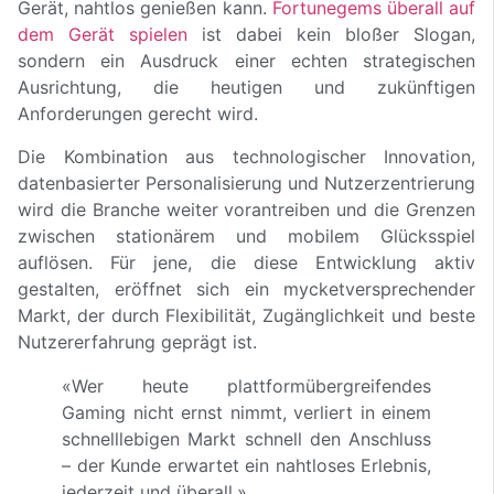
Gerät, nahtlos genießen kann.
Fortunegems überall auf
dem Gerät spielen
ist dabei kein bloßer Slogan,
sondern ein Ausdruck einer echten strategischen
Ausrichtung, die heutigen und zukünftigen
Anforderungen gerecht wird.
Die Kombination aus technologischer Innovation,
datenbasierter Personalisierung und Nutzerzentrierung
wird die Branche weiter vorantreiben und die Grenzen
zwischen stationärem und mobilem Glücksspiel
auflösen. Für jene, die diese Entwicklung aktiv
gestalten, eröffnet sich ein mycketversprechender
Markt, der durch Flexibilität, Zugänglichkeit und beste
Nutzererfahrung geprägt ist.
«Wer heute plattformübergreifendes
Gaming nicht ernst nimmt, verliert in einem
schnelllebigen Markt schnell den Anschluss
– der Kunde erwartet ein nahtloses Erlebnis,
jederzeit und überall.»