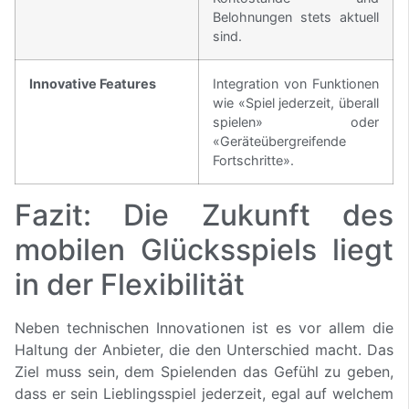
Belohnungen stets aktuell
sind.
Innovative Features
Integration von Funktionen
wie «Spiel jederzeit, überall
spielen» oder
«Geräteübergreifende
Fortschritte».
Fazit: Die Zukunft des
mobilen Glücksspiels liegt
in der Flexibilität
Neben technischen Innovationen ist es vor allem die
Haltung der Anbieter, die den Unterschied macht. Das
Ziel muss sein, dem Spielenden das Gefühl zu geben,
dass er sein Lieblingsspiel jederzeit, egal auf welchem