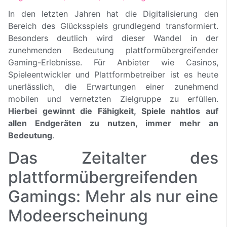
In den letzten Jahren hat die Digitalisierung den
Bereich des Glücksspiels grundlegend transformiert.
Besonders deutlich wird dieser Wandel in der
zunehmenden Bedeutung plattformübergreifender
Gaming-Erlebnisse. Für Anbieter wie Casinos,
Spieleentwickler und Plattformbetreiber ist es heute
unerlässlich, die Erwartungen einer zunehmend
mobilen und vernetzten Zielgruppe zu erfüllen.
Hierbei gewinnt die Fähigkeit, Spiele nahtlos auf
allen Endgeräten zu nutzen, immer mehr an
Bedeutung
.
Das Zeitalter des
plattformübergreifenden
Gamings: Mehr als nur eine
Modeerscheinung