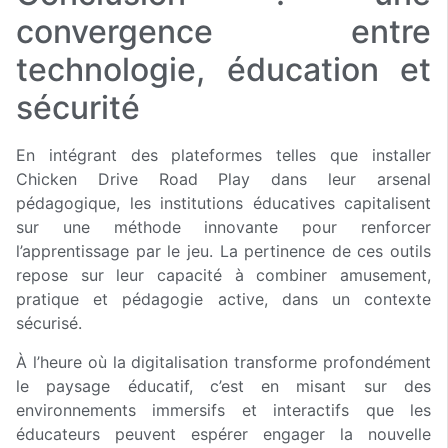
convergence entre
technologie, éducation et
sécurité
En intégrant des plateformes telles que installer
Chicken Drive Road Play dans leur arsenal
pédagogique, les institutions éducatives capitalisent
sur une méthode innovante pour renforcer
l’apprentissage par le jeu. La pertinence de ces outils
repose sur leur capacité à combiner amusement,
pratique et pédagogie active, dans un contexte
sécurisé.
À l’heure où la digitalisation transforme profondément
le paysage éducatif, c’est en misant sur des
environnements immersifs et interactifs que les
éducateurs peuvent espérer engager la nouvelle