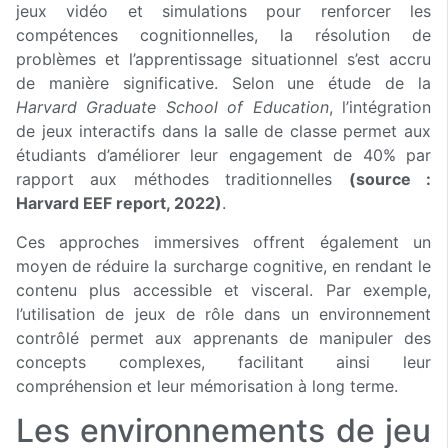
jeux vidéo et simulations pour renforcer les
compétences cognitionnelles, la résolution de
problèmes et l’apprentissage situationnel s’est accru
de manière significative. Selon une étude de la
Harvard Graduate School of Education
, l’intégration
de jeux interactifs dans la salle de classe permet aux
étudiants d’améliorer leur engagement de 40% par
rapport aux méthodes traditionnelles
(source :
Harvard EEF report, 2022)
.
Ces approches immersives offrent également un
moyen de réduire la surcharge cognitive, en rendant le
contenu plus accessible et visceral. Par exemple,
l’utilisation de jeux de rôle dans un environnement
contrôlé permet aux apprenants de manipuler des
concepts complexes, facilitant ainsi leur
compréhension et leur mémorisation à long terme.
Les environnements de jeu