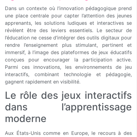
Dans un contexte où l’innovation pédagogique prend
une place centrale pour capter l’attention des jeunes
apprenants, les solutions ludiques et interactives se
révèlent être des leviers essentiels. Le secteur de
l’éducation ne cesse d’intégrer des outils digitaux pour
rendre l’enseignement plus stimulant, pertinent et
immersif, à l’image des plateformes de jeux éducatifs
conçues pour encourager la participation active.
Parmi ces innovations, les environnements de jeu
interactifs, combinant technologie et pédagogie,
gagnent rapidement en visibilité.
Le rôle des jeux interactifs
dans l’apprentissage
moderne
Aux États-Unis comme en Europe, le recours à des