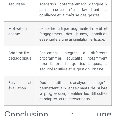
sécurisée
scénarios potentiellement dangereux
sans risque réel, favorisant la
confiance et la maîtrise des gestes.
Motivation
Le cadre ludique augmente l’intérêt et
accrue
l’engagement des jeunes, condition
essentielle à une assimilation efficace.
Adaptabilité
Facilement intégrée à différents
pédagogique
programmes éducatifs, notamment
pour l’apprentissage des langues, la
sécurité routière et la gestion urbaine.
Suivi et
Des outils d’analyse intégrée
évaluation
permettent aux enseignants de suivre
la progression, identifier les difficultés
et adapter leurs interventions.
Conclusion : une