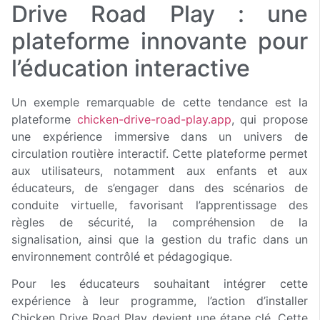
Drive Road Play : une
plateforme innovante pour
l’éducation interactive
Un exemple remarquable de cette tendance est la
plateforme
chicken-drive-road-play.app
, qui propose
une expérience immersive dans un univers de
circulation routière interactif. Cette plateforme permet
aux utilisateurs, notamment aux enfants et aux
éducateurs, de s’engager dans des scénarios de
conduite virtuelle, favorisant l’apprentissage des
règles de sécurité, la compréhension de la
signalisation, ainsi que la gestion du trafic dans un
environnement contrôlé et pédagogique.
Pour les éducateurs souhaitant intégrer cette
expérience à leur programme, l’action d’installer
Chicken Drive Road Play devient une étape clé. Cette