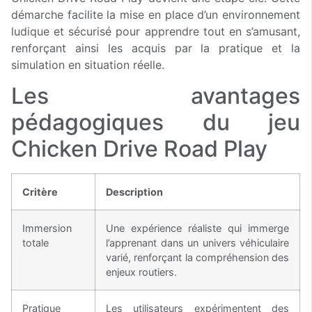
démarche facilite la mise en place d’un environnement
ludique et sécurisé pour apprendre tout en s’amusant,
renforçant ainsi les acquis par la pratique et la
simulation en situation réelle.
Les avantages
pédagogiques du jeu
Chicken Drive Road Play
Critère
Description
Immersion
Une expérience réaliste qui immerge
totale
l’apprenant dans un univers véhiculaire
varié, renforçant la compréhension des
enjeux routiers.
Pratique
Les utilisateurs expérimentent des