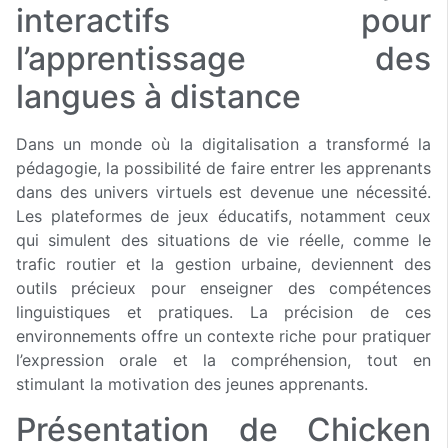
interactifs pour
l’apprentissage des
langues à distance
Dans un monde où la digitalisation a transformé la
pédagogie, la possibilité de faire entrer les apprenants
dans des univers virtuels est devenue une nécessité.
Les plateformes de jeux éducatifs, notamment ceux
qui simulent des situations de vie réelle, comme le
trafic routier et la gestion urbaine, deviennent des
outils précieux pour enseigner des compétences
linguistiques et pratiques. La précision de ces
environnements offre un contexte riche pour pratiquer
l’expression orale et la compréhension, tout en
stimulant la motivation des jeunes apprenants.
Présentation de Chicken