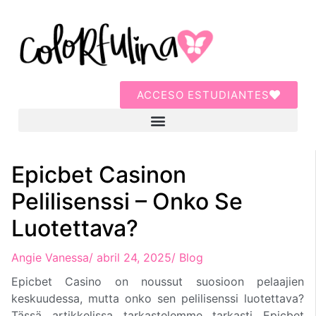
ACCESO ESTUDIANTES
Epicbet Casinon
Pelilisenssi – Onko Se
Luotettava?
Angie Vanessa
/
abril 24, 2025
/
Blog
Epicbet Casino on noussut suosioon pelaajien
keskuudessa, mutta onko sen pelilisenssi luotettava?
Tässä artikkelissa tarkastelemme tarkasti Epicbet