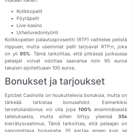
Kolikkopelit
Pöytäpelit
Live-kasino
Urheiluvedonlyönti
Kolikkopelien palautusprosentti (RTP) vaihtelee pelistä
riippuen, mutta useimmat pelit tarjoavat RTP:n, joka
on yli
95%
. Tämä tarkoittaa, että pitkässä juoksussa
pelaajat voivat odottaa saavansa noin 95 euroa
takaisin sijoitettuaan 100 euroa.
Bonukset ja tarjoukset
Epicbet Casinolla on houkuttelevia bonuksia, mutta on
tärkeää tarkistaa bonusehdot. Esimerkiksi
tervetuliaisbonus voi olla jopa
100%
ensimmäisestä
talletuksesta, mutta siihen liittyy yleensä
35x
kierrätysvaatimus. Tämä tarkoittaa, että pelaajan on
panostettava bonusraha 35 kertaa ennen kuin se