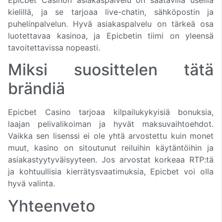
kielillä, ja se tarjoaa live-chatin, sähköpostin ja
puhelinpalvelun. Hyvä asiakaspalvelu on tärkeä osa
luotettavaa kasinoa, ja Epicbetin tiimi on yleensä
tavoitettavissa nopeasti.
Miksi suosittelen tätä
brändiä
Epicbet Casino tarjoaa kilpailukykyisiä bonuksia,
laajan pelivalikoiman ja hyvät maksuvaihtoehdot.
Vaikka sen lisenssi ei ole yhtä arvostettu kuin monet
muut, kasino on sitoutunut reiluihin käytäntöihin ja
asiakastyytyväisyyteen. Jos arvostat korkeaa RTP:tä
ja kohtuullisia kierrätysvaatimuksia, Epicbet voi olla
hyvä valinta.
Yhteenveto