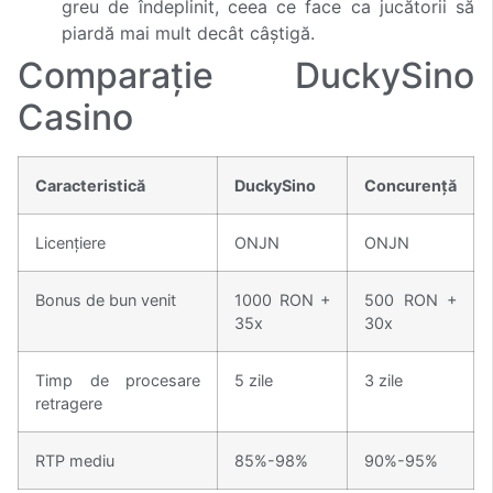
greu de îndeplinit, ceea ce face ca jucătorii să
piardă mai mult decât câștigă.
Comparație DuckySino
Casino
Caracteristică
DuckySino
Concurență
Licențiere
ONJN
ONJN
Bonus de bun venit
1000 RON +
500 RON +
35x
30x
Timp de procesare
5 zile
3 zile
retragere
RTP mediu
85%-98%
90%-95%