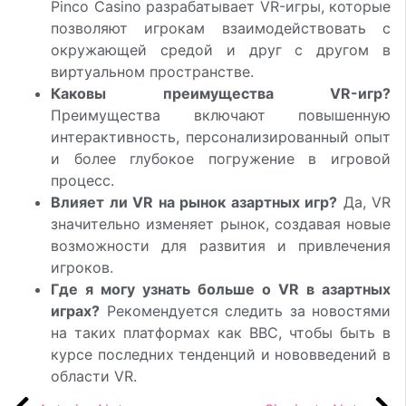
Pinco Casino разрабатывает VR-игры, которые
позволяют игрокам взаимодействовать с
окружающей средой и друг с другом в
виртуальном пространстве.
Каковы преимущества VR-игр?
Преимущества включают повышенную
интерактивность, персонализированный опыт
и более глубокое погружение в игровой
процесс.
Влияет ли VR на рынок азартных игр?
Да, VR
значительно изменяет рынок, создавая новые
возможности для развития и привлечения
игроков.
Где я могу узнать больше о VR в азартных
играх?
Рекомендуется следить за новостями
на таких платформах как BBC, чтобы быть в
курсе последних тенденций и нововведений в
области VR.