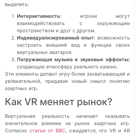
выделить:
Интерактивность:
игроки могут
взаимодействовать с окружающим
пространством и друг с другом.
Индивидуализированный опыт:
возможность
настроить внешний вид и функции своих
виртуальных аватаров.
Погружающая музыка и звуковые эффекты:
создающие атмосферу реального казино.
Эти элементы делают игру более захватывающей и
увлекательной, придавая новый смысл понятию
азартных игр.
Как VR меняет рынок?
Виртуальная реальность начинает оказывать
значительное влияние на рынок азартных игр.
Согласно
статье от BBC
, ожидается, что VR и AR