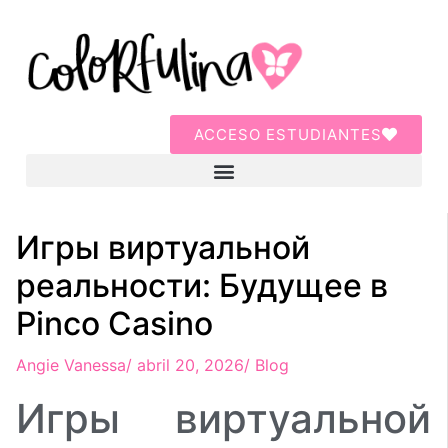
ACCESO ESTUDIANTES
Игры виртуальной
реальности: Будущее в
Pinco Casino
Angie Vanessa
/
abril 20, 2026
/
Blog
Игры виртуальной