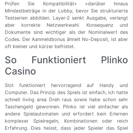
Prüfen Sie Kompatibilität» «darüber hinaus
Mindestbeträge in der Lobby, bevor Sie strukturierte
Testserien abbilden. Layer-2 senkt Ausgabe, verlangt
aber korrekte Netzwerkwahl. Konsequenz und
Dokumente sind wichtiger als der Nominalwert des
Codes. Der Aanmeldbonus ähnelt No-Deposit, ist aber
oft kleiner und kürzer befristet.
So Funktioniert Plinko
Casino
Slot funktioniert hervorragend auf Handy und
Computer. Das Prinzip des Spiels ist einfach, ich hatte
schnell living area Dreh raus sowie habe schon sehr
Taschengeld gewonnen. Plinko ist viel einfacher als
andere Spielautomaten und erfordert kein Erlernen
komplexer Spielregeln, Kombinationen oder reich
Erfahrung. Dies heisst, dass jeder Spieler das Spiel