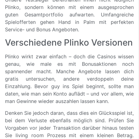
Plinko, sondern können mit einem ausgesprochen
guten Gesamtportfolio aufwarten. Umfangreiche
Spielofferten gehen Hand in Palm mit perfekten
Service- und Bonus Angeboten.
Verschiedene Plinko Versionen
Plinko wirkt zwar einfach – doch die Casinos wissen
genau, wie male es mit Bonusaktionen noch
spannender macht. Manche Angebote lassen dich
gratis untersuchen, andere verdoppeln deine
Einzahlung. Bevor guy ins Spiel beginnt, sollte man
daten, wie man sein Konto auflädt – und vor allem, wie
man Gewinne wieder auszahlen lassen kann.
Denken Sie jedoch daran, dass dies ein Glücksspiel ist,
bei dem Verluste ebenfalls möglich sind. Prüfen Sie
Vorgaben vor jeder Transaktion darüber hinaus testen
Sie living room Prozess mit einem kleinen Betrag.