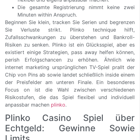
Die gesamte Registrierung nimmt keine zwei
Minuten within Anspruch.
Beginnen Sie klein, tracken Sie Serien und begrenzen
Sie Verluste strikt. Plinko technique hilft,
Zufallsschwankungen zu überstehen und Bankroll-
Risiken zu senken. Plinko ist ein Glücksspiel, aber es
existiert einige Strategien, pass away helfen können,
perish Erfolgschancen zu erhöhen. Ähnlich wie
internet marketing ursprünglichen TV-Spiel prallt der
Chip von Pins ab sowie landet schließlich inside einem
der Preisfelder am unteren Finale. Ein besonderes
Focus on ist die Wahl zwischen verschiedenen
Risikostufen, die das Spiel flexibel und individuell
anpassbar machen
plinko
.
Plinko Casino Spiel über
Echtgeld: Gewinne Sowie
Limits