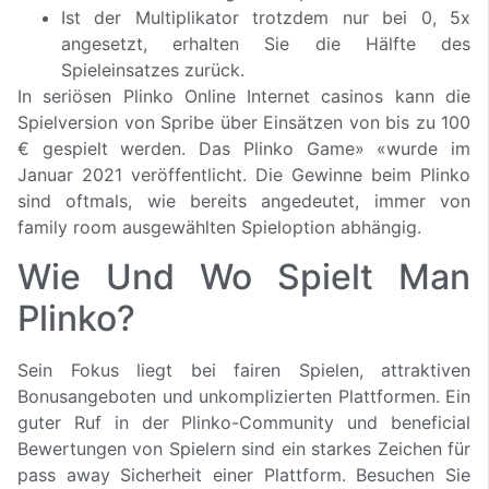
Ist der Multiplikator trotzdem nur bei 0, 5x
angesetzt, erhalten Sie die Hälfte des
Spieleinsatzes zurück.
In seriösen Plinko Online Internet casinos kann die
Spielversion von Spribe über Einsätzen von bis zu 100
€ gespielt werden. Das Plinko Game» «wurde im
Januar 2021 veröffentlicht. Die Gewinne beim Plinko
sind oftmals, wie bereits angedeutet, immer von
family room ausgewählten Spieloption abhängig.
Wie Und Wo Spielt Man
Plinko?
Sein Fokus liegt bei fairen Spielen, attraktiven
Bonusangeboten und unkomplizierten Plattformen. Ein
guter Ruf in der Plinko-Community und beneficial
Bewertungen von Spielern sind ein starkes Zeichen für
pass away Sicherheit einer Plattform. Besuchen Sie