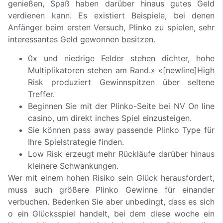
genießen, Spaß haben darüber hinaus gutes Geld
verdienen kann. Es existiert Beispiele, bei denen
Anfänger beim ersten Versuch, Plinko zu spielen, sehr
interessantes Geld gewonnen besitzen.
0x und niedrige Felder stehen dichter, hohe
Multiplikatoren stehen am Rand.» «[newline]High
Risk produziert Gewinnspitzen über seltene
Treffer.
Beginnen Sie mit der Plinko-Seite bei NV On line
casino, um direkt inches Spiel einzusteigen.
Sie können pass away passende Plinko Type für
Ihre Spielstrategie finden.
Low Risk erzeugt mehr Rückläufe darüber hinaus
kleinere Schwankungen.
Wer mit einem hohen Risiko sein Glück herausfordert,
muss auch größere Plinko Gewinne für einander
verbuchen. Bedenken Sie aber unbedingt, dass es sich
o ein Glücksspiel handelt, bei dem diese woche ein