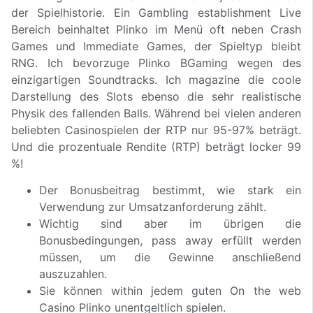
der Spielhistorie. Ein Gambling establishment Live
Bereich beinhaltet Plinko im Menü oft neben Crash
Games und Immediate Games, der Spieltyp bleibt
RNG. Ich bevorzuge Plinko BGaming wegen des
einzigartigen Soundtracks. Ich magazine die coole
Darstellung des Slots ebenso die sehr realistische
Physik des fallenden Balls. Während bei vielen anderen
beliebten Casinospielen der RTP nur 95-97% beträgt.
Und die prozentuale Rendite (RTP) beträgt locker 99
%!
Der Bonusbeitrag bestimmt, wie stark ein
Verwendung zur Umsatzanforderung zählt.
Wichtig sind aber im übrigen die
Bonusbedingungen, pass away erfüllt werden
müssen, um die Gewinne anschließend
auszuzahlen.
Sie können within jedem guten On the web
Casino Plinko unentgeltlich spielen.