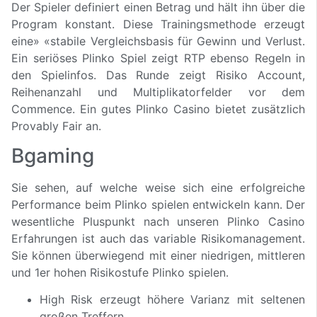
Der Spieler definiert einen Betrag und hält ihn über die
Program konstant. Diese Trainingsmethode erzeugt
eine» «stabile Vergleichsbasis für Gewinn und Verlust.
Ein seriöses Plinko Spiel zeigt RTP ebenso Regeln in
den Spielinfos. Das Runde zeigt Risiko Account,
Reihenanzahl und Multiplikatorfelder vor dem
Commence. Ein gutes Plinko Casino bietet zusätzlich
Provably Fair an.
Bgaming
Sie sehen, auf welche weise sich eine erfolgreiche
Performance beim Plinko spielen entwickeln kann. Der
wesentliche Pluspunkt nach unseren Plinko Casino
Erfahrungen ist auch das variable Risikomanagement.
Sie können überwiegend mit einer niedrigen, mittleren
und 1er hohen Risikostufe Plinko spielen.
High Risk erzeugt höhere Varianz mit seltenen
großen Treffern.