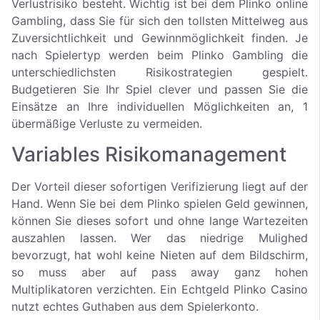
Verlustrisiko besteht. Wichtig ist bei dem Plinko online
Gambling, dass Sie für sich den tollsten Mittelweg aus
Zuversichtlichkeit und Gewinnmöglichkeit finden. Je
nach Spielertyp werden beim Plinko Gambling die
unterschiedlichsten Risikostrategien gespielt.
Budgetieren Sie Ihr Spiel clever und passen Sie die
Einsätze an Ihre individuellen Möglichkeiten an, 1
übermäßige Verluste zu vermeiden.
Variables Risikomanagement
Der Vorteil dieser sofortigen Verifizierung liegt auf der
Hand. Wenn Sie bei dem Plinko spielen Geld gewinnen,
können Sie dieses sofort und ohne lange Wartezeiten
auszahlen lassen. Wer das niedrige Mulighed
bevorzugt, hat wohl keine Nieten auf dem Bildschirm,
so muss aber auf pass away ganz hohen
Multiplikatoren verzichten. Ein Echtgeld Plinko Casino
nutzt echtes Guthaben aus dem Spielerkonto.