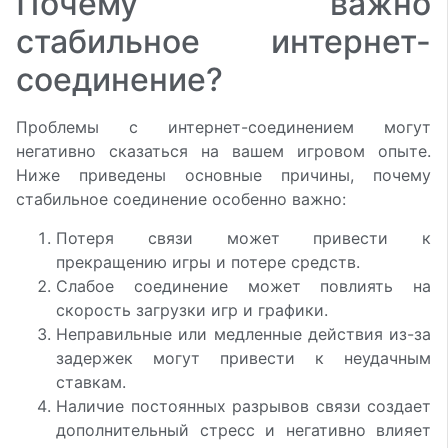
Почему важно
стабильное интернет-
соединение?
Проблемы с интернет-соединением могут
негативно сказаться на вашем игровом опыте.
Ниже приведены основные причины, почему
стабильное соединение особенно важно:
Потеря связи может привести к
прекращению игры и потере средств.
Слабое соединение может повлиять на
скорость загрузки игр и графики.
Неправильные или медленные действия из-за
задержек могут привести к неудачным
ставкам.
Наличие постоянных разрывов связи создает
дополнительный стресс и негативно влияет