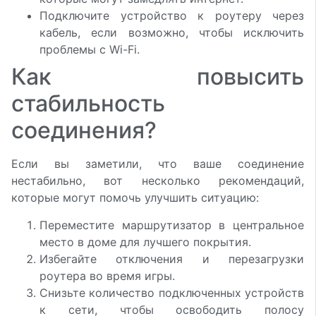
Подключите устройство к роутеру через
кабель, если возможно, чтобы исключить
проблемы с Wi-Fi.
Как повысить
стабильность
соединения?
Если вы заметили, что ваше соединение
нестабильно, вот несколько рекомендаций,
которые могут помочь улучшить ситуацию:
Переместите маршрутизатор в центральное
место в доме для лучшего покрытия.
Избегайте отключения и перезагрузки
роутера во время игры.
Снизьте количество подключенных устройств
к сети, чтобы освободить полосу