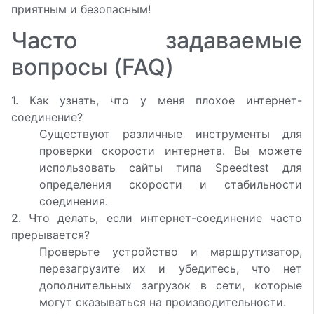
приятным и безопасным!
Часто задаваемые
вопросы (FAQ)
1. Как узнать, что у меня плохое интернет-
соединение?
Существуют различные инструменты для
проверки скорости интернета. Вы можете
использовать сайты типа Speedtest для
определения скорости и стабильности
соединения.
2. Что делать, если интернет-соединение часто
прерывается?
Проверьте устройство и маршрутизатор,
перезагрузите их и убедитесь, что нет
дополнительных загрузок в сети, которые
могут сказываться на производительности.