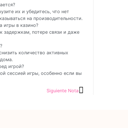
вается?
зите их и убедитесь, что нет
сказываться на производительности.
а игры в казино?
к задержкам, потере связи и даже
?
снизить количество активных
 дома.
ред игрой?
ой сессией игры, особенно если вы
Siguiente Nota