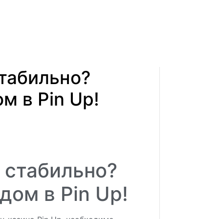
табильно?
м в Pin Up!
 стабильно?
дом в Pin Up!