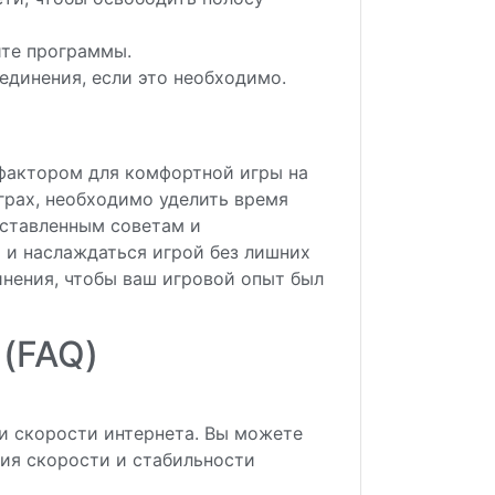
йте программы.
единения, если это необходимо.
фактором для комфортной игры на
играх, необходимо уделить время
дставленным советам и
 и наслаждаться игрой без лишних
инения, чтобы ваш игровой опыт был
(FAQ)
и скорости интернета. Вы можете
ния скорости и стабильности