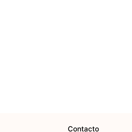
Contacto