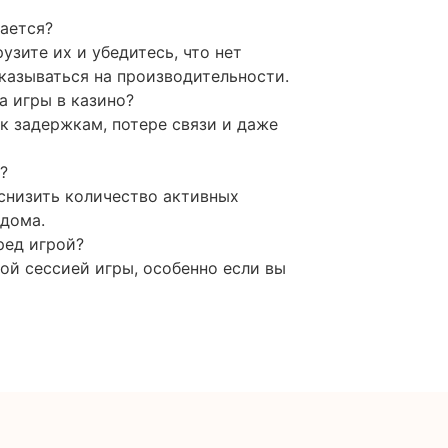
вается?
зите их и убедитесь, что нет
сказываться на производительности.
а игры в казино?
к задержкам, потере связи и даже
?
снизить количество активных
 дома.
ред игрой?
ой сессией игры, особенно если вы