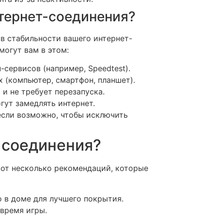
нтернет-соединения?
 в стабильности вашего интернет-
могут вам в этом:
сервисов (например, Speedtest).
 (компьютер, смартфон, планшет).
и не требует перезапуска.
гут замедлять интернет.
если возможно, чтобы исключить
 соединения?
вот несколько рекомендаций, которые
 в доме для лучшего покрытия.
 время игры.