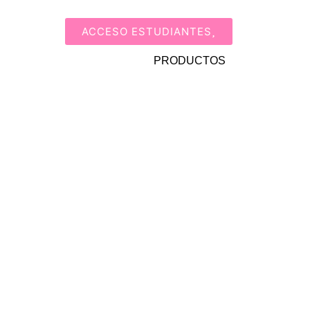
ACCESO ESTUDIANTES
PRODUCTOS