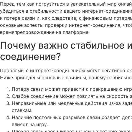
Перед тем как погрузиться в увлекательный мир онлай
убедиться в стабильности вашего интернет-соединени
к потере связи и, как следствие, к финансовым потеря
основные аспекты проверки интернет-соединения, чт
времяпрепровождение на платформе.
Почему важно стабильное и
соединение?
Проблемы с интернет-соединением могут негативно ск
Ниже приведены основные причины, почему стабильно
Потеря связи может привести к прекращению игр
Слабое соединение может повлиять на скорость з
Неправильные или медленные действия из-за зад
ставкам.
Наличие постоянных разрывов связи создает доп
влияет на игру.
Плохая связь увеличивает шансы на потерю аккау