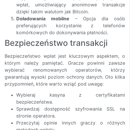
wpłat, umożliwiający anonimowe transakcje
dzięki takim walutom jak Bitcoin.
Doładowania mobilne
– Opcja dla osób
preferujących korzystanie z telefonów
komórkowych do dokonywania płatności.
Bezpieczeństwo transakcji
Bezpieczeństwo wpłat jest kluczowym aspektem, o
którym należy pamiętać. Gracze powinni zawsze
wybierać renomowanych operatorów, którzy
gwarantują wysoki poziom ochrony danych. Oto kilka
przypomnień, które warto wziąć pod uwagę:
Wybieraj kasyna z certyfikatami
bezpieczeństwa.
Sprawdzaj dostępność szyfrowania SSL na
stronie operatora.
Przeczytaj opinie innych graczy o różnych
metodach wpłaty.