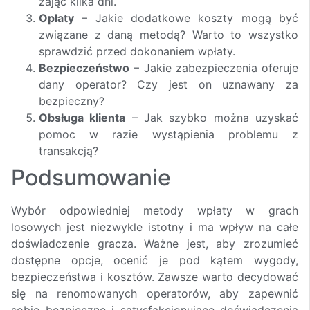
zająć kilka dni.
Opłaty
– Jakie dodatkowe koszty mogą być
związane z daną metodą? Warto to wszystko
sprawdzić przed dokonaniem wpłaty.
Bezpieczeństwo
– Jakie zabezpieczenia oferuje
dany operator? Czy jest on uznawany za
bezpieczny?
Obsługa klienta
– Jak szybko można uzyskać
pomoc w razie wystąpienia problemu z
transakcją?
Podsumowanie
Wybór odpowiedniej metody wpłaty w grach
losowych jest niezwykle istotny i ma wpływ na całe
doświadczenie gracza. Ważne jest, aby zrozumieć
dostępne opcje, ocenić je pod kątem wygody,
bezpieczeństwa i kosztów. Zawsze warto decydować
się na renomowanych operatorów, aby zapewnić
sobie bezpieczne i satysfakcjonujące doświadczenia