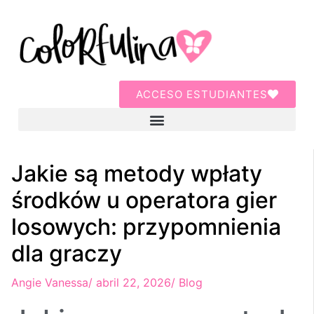
ACCESO ESTUDIANTES
Jakie są metody wpłaty
środków u operatora gier
losowych: przypomnienia
dla graczy
Angie Vanessa
/
abril 22, 2026
/
Blog