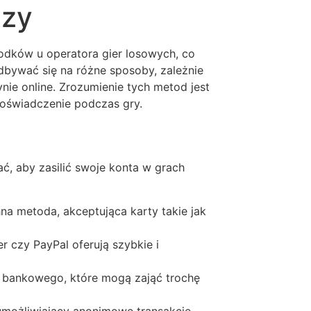
czy
odków u operatora gier losowych, co
dbywać się na różne sposoby, zależnie
nie online. Zrozumienie tych metod jest
oświadczenie podczas gry.
ć, aby zasilić swoje konta w grach
a metoda, akceptująca karty takie jak
ler czy PayPal oferują szybkie i
 bankowego, które mogą zająć trochę
umożliwiający anonimowe transakcje