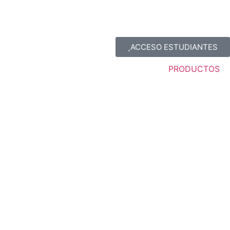
ACCESO ESTUDIANTES
PRODUCTOS