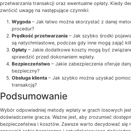
przetwarzania transakcji oraz ewentualne opłaty. Kiedy de
zwrócić uwagę na następujące czynniki:
Wygoda
– Jak łatwo można skorzystać z danej me
procedur?
Prędkość przetwarzania
– Jak szybko środki pojawi
są natychmiastowe, podczas gdy inne mogą zająć kilk
Opłaty
– Jakie dodatkowe koszty mogą być związan
sprawdzić przed dokonaniem wpłaty.
Bezpieczeństwo
– Jakie zabezpieczenia oferuje dan
bezpieczny?
Obsługa klienta
– Jak szybko można uzyskać pomoc 
transakcją?
Podsumowanie
Wybór odpowiedniej metody wpłaty w grach losowych jest 
doświadczenie gracza. Ważne jest, aby zrozumieć dostępn
bezpieczeństwa i kosztów. Zawsze warto decydować się
zapewnić sobie bezpieczne i satysfakcjonujące doświadc