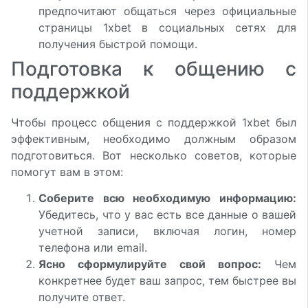
предпочитают общаться через официальные
страницы 1xbet в социальных сетях для
получения быстрой помощи.
Подготовка к общению с
поддержкой
Чтобы процесс общения с поддержкой 1xbet был
эффективным, необходимо должным образом
подготовиться. Вот несколько советов, которые
помогут вам в этом:
Соберите всю необходимую информацию:
Убедитесь, что у вас есть все данные о вашей
учетной записи, включая логин, номер
телефона или email.
Ясно сформулируйте свой вопрос:
Чем
конкретнее будет ваш запрос, тем быстрее вы
получите ответ.