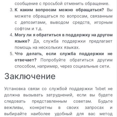
сообщение с просьбой отменить обращение.
К каким вопросам можно обращаться?
Вы
можете обращаться по вопросам, связанным
с депозитами, выводом средств, игорным
софтом и т.д.
Могу ли я обратиться в поддержку на другом
языке?
Да, служба поддержки предлагает
помощь на нескольких языках.
Что делать, если служба поддержки не
отвечает?
Попробуйте обратиться другим
способом, например, через социальные сети.
Заключение
Установка связи со службой поддержки 1xbet не
должна вызывать затруднений, если вы будете
следовать представленным советам. Будьте
вежливы, конкретны в своих запросах и
выбирайте наиболее удобный для вас метод