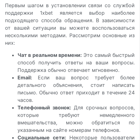
Первым шагом в установлении связи со службой
поддержки 1xbet является выбор наиболее
подходящего способа обращения. В зависимости
от вашей ситуации вы можете воспользоваться
несколькими методами. Рассмотрим основные из
них:
Чат в реальном времени:
Это самый быстрый
способ получить ответы на ваши вопросы.
Поддержка обычно отвечает мгновенно.
Email:
Если ваш вопрос требует более
детального объяснения, стоит написать
письмо. Обычно ответ приходит в течение 24
часов.
Телефонный звонок:
Для срочных вопросов,
которые требуют немедленного
вмешательства, можно обратиться по
указанным на сайте номерам телефонов.
Социальные сети:
Некоторые пользователи