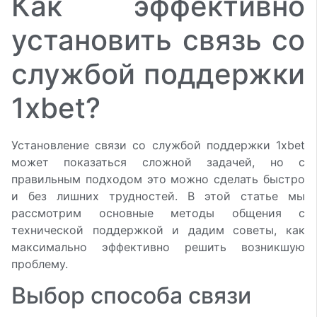
Как эффективно
установить связь со
службой поддержки
1xbet?
Установление связи со службой поддержки 1xbet
может показаться сложной задачей, но с
правильным подходом это можно сделать быстро
и без лишних трудностей. В этой статье мы
рассмотрим основные методы общения с
технической поддержкой и дадим советы, как
максимально эффективно решить возникшую
проблему.
Выбор способа связи