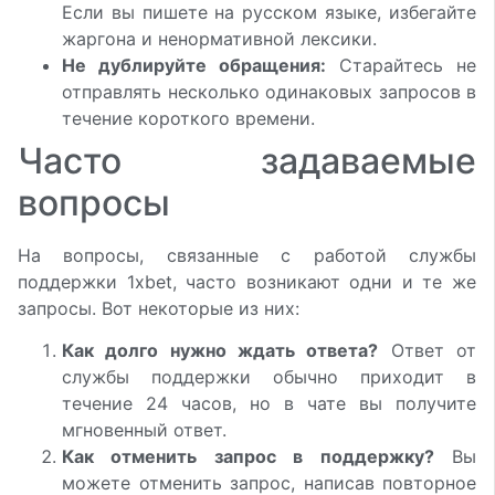
Если вы пишете на русском языке, избегайте
жаргона и ненормативной лексики.
Не дублируйте обращения:
Старайтесь не
отправлять несколько одинаковых запросов в
течение короткого времени.
Часто задаваемые
вопросы
На вопросы, связанные с работой службы
поддержки 1xbet, часто возникают одни и те же
запросы. Вот некоторые из них:
Как долго нужно ждать ответа?
Ответ от
службы поддержки обычно приходит в
течение 24 часов, но в чате вы получите
мгновенный ответ.
Как отменить запрос в поддержку?
Вы
можете отменить запрос, написав повторное