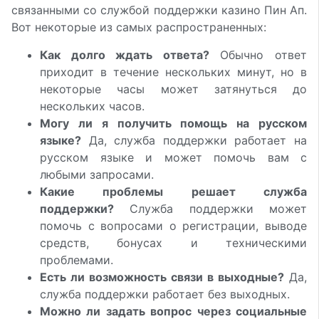
связанными со службой поддержки казино Пин Ап.
Вот некоторые из самых распространенных:
Как долго ждать ответа?
Обычно ответ
приходит в течение нескольких минут, но в
некоторые часы может затянуться до
нескольких часов.
Могу ли я получить помощь на русском
языке?
Да, служба поддержки работает на
русском языке и может помочь вам с
любыми запросами.
Какие проблемы решает служба
поддержки?
Служба поддержки может
помочь с вопросами о регистрации, выводе
средств, бонусах и техническими
проблемами.
Есть ли возможность связи в выходные?
Да,
служба поддержки работает без выходных.
Можно ли задать вопрос через социальные