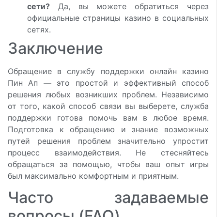
сети?
Да, вы можете обратиться через
официальные страницы казино в социальных
сетях.
Заключение
Обращение в службу поддержки онлайн казино
Пин Ап — это простой и эффективный способ
решения любых возникших проблем. Независимо
от того, какой способ связи вы выберете, служба
поддержки готова помочь вам в любое время.
Подготовка к обращению и знание возможных
путей решения проблем значительно упростит
процесс взаимодействия. Не стесняйтесь
обращаться за помощью, чтобы ваш опыт игры
был максимально комфортным и приятным.
Часто задаваемые
вопросы (FAQ)