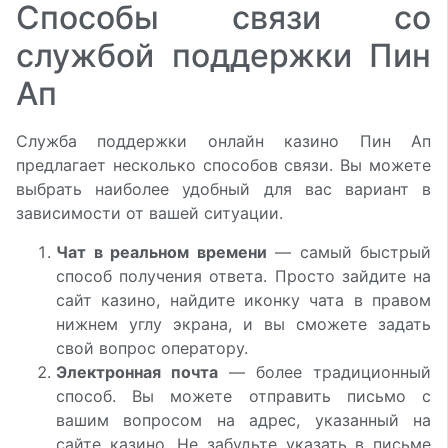
Способы связи со
службой поддержки Пин
Ап
Служба поддержки онлайн казино Пин Ап
предлагает несколько способов связи. Вы можете
выбрать наиболее удобный для вас вариант в
зависимости от вашей ситуации.
Чат в реальном времени
— самый быстрый
способ получения ответа. Просто зайдите на
сайт казино, найдите иконку чата в правом
нижнем углу экрана, и вы сможете задать
свой вопрос оператору.
Электронная почта
— более традиционный
способ. Вы можете отправить письмо с
вашим вопросом на адрес, указанный на
сайте казино. Не забудьте указать в письме