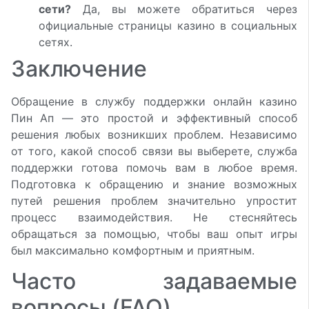
сети?
Да, вы можете обратиться через
официальные страницы казино в социальных
сетях.
Заключение
Обращение в службу поддержки онлайн казино
Пин Ап — это простой и эффективный способ
решения любых возникших проблем. Независимо
от того, какой способ связи вы выберете, служба
поддержки готова помочь вам в любое время.
Подготовка к обращению и знание возможных
путей решения проблем значительно упростит
процесс взаимодействия. Не стесняйтесь
обращаться за помощью, чтобы ваш опыт игры
был максимально комфортным и приятным.
Часто задаваемые
вопросы (FAQ)