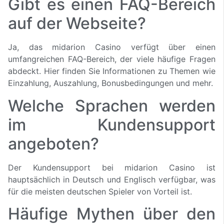
Gibt es einen FAQ-Bereich
auf der Webseite?
Ja, das midarion Casino verfügt über einen
umfangreichen FAQ-Bereich, der viele häufige Fragen
abdeckt. Hier finden Sie Informationen zu Themen wie
Einzahlung, Auszahlung, Bonusbedingungen und mehr.
Welche Sprachen werden
im Kundensupport
angeboten?
Der Kundensupport bei midarion Casino ist
hauptsächlich in Deutsch und Englisch verfügbar, was
für die meisten deutschen Spieler von Vorteil ist.
Häufige Mythen über den