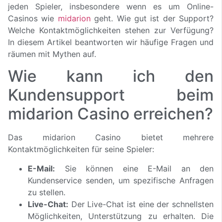
jeden Spieler, insbesondere wenn es um Online-
Casinos wie
midarion
geht. Wie gut ist der Support?
Welche Kontaktmöglichkeiten stehen zur Verfügung?
In diesem Artikel beantworten wir häufige Fragen und
räumen mit Mythen auf.
Wie kann ich den
Kundensupport beim
midarion Casino erreichen?
Das midarion Casino bietet mehrere
Kontaktmöglichkeiten für seine Spieler:
E-Mail:
Sie können eine E-Mail an den
Kundenservice senden, um spezifische Anfragen
zu stellen.
Live-Chat:
Der Live-Chat ist eine der schnellsten
Möglichkeiten, Unterstützung zu erhalten. Die