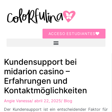
ACCESO ESTUDIANTES
Kundensupport bei
midarion casino –
Erfahrungen und
Kontaktmöglichkeiten
Angie Vanessa
/
abril 22, 2025
/
Blog
Der Kundensupport ist ein entscheidender Faktor für