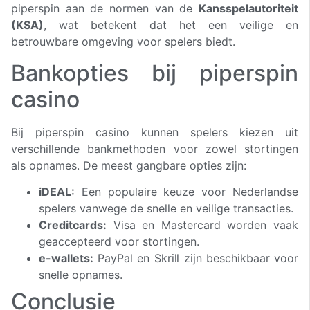
piperspin aan de normen van de
Kansspelautoriteit
(KSA)
, wat betekent dat het een veilige en
betrouwbare omgeving voor spelers biedt.
Bankopties bij piperspin
casino
Bij piperspin casino kunnen spelers kiezen uit
verschillende bankmethoden voor zowel stortingen
als opnames. De meest gangbare opties zijn:
iDEAL:
Een populaire keuze voor Nederlandse
spelers vanwege de snelle en veilige transacties.
Creditcards:
Visa en Mastercard worden vaak
geaccepteerd voor stortingen.
e-wallets:
PayPal en Skrill zijn beschikbaar voor
snelle opnames.
Conclusie