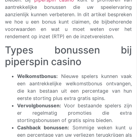
aantrekkelijke bonussen die uw speelervaring
aanzienlijk kunnen verbeteren. In dit artikel bespreken
we hoe u een bonus kunt claimen, de bijbehorende
voorwaarden en wat u moet weten over het
rendement op inzet (RTP) en de inzetvereisten.
Types bonussen bij
piperspin casino
Welkomstbonus:
Nieuwe spelers kunnen vaak
een aantrekkelijke welkomstbonus ontvangen,
die kan bestaan uit een percentage van hun
eerste storting plus extra gratis spins.
Vervolgbonussen:
Voor bestaande spelers zijn
er regelmatig promoties die extra
stortingsbonussen of gratis spins bieden.
Cashback bonussen:
Sommige weken kunt u
een percentage van uw verliezen terugkrijgen als