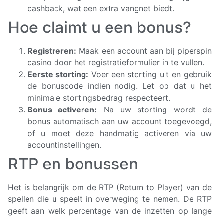
cashback, wat een extra vangnet biedt.
Hoe claimt u een bonus?
Registreren:
Maak een account aan bij piperspin
casino door het registratieformulier in te vullen.
Eerste storting:
Voer een storting uit en gebruik
de bonuscode indien nodig. Let op dat u het
minimale stortingsbedrag respecteert.
Bonus activeren:
Na uw storting wordt de
bonus automatisch aan uw account toegevoegd,
of u moet deze handmatig activeren via uw
accountinstellingen.
RTP en bonussen
Het is belangrijk om de RTP (Return to Player) van de
spellen die u speelt in overweging te nemen. De RTP
geeft aan welk percentage van de inzetten op lange