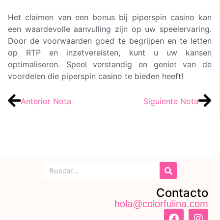
Het claimen van een bonus bij piperspin casino kan
een waardevolle aanvulling zijn op uw speelervaring.
Door de voorwaarden goed te begrijpen en te letten
op RTP en inzetvereisten, kunt u uw kansen
optimaliseren. Speel verstandig en geniet van de
voordelen die piperspin casino te bieden heeft!
Anterior Nota
Siguiente Nota
Contacto
hola@colorfulina.com