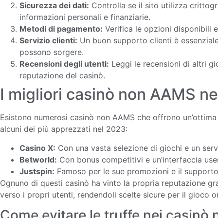
Sicurezza dei dati:
Controlla se il sito utilizza critto
informazioni personali e finanziarie.
Metodi di pagamento:
Verifica le opzioni disponibili e 
Servizio clienti:
Un buon supporto clienti è essenziale
possono sorgere.
Recensioni degli utenti:
Leggi le recensioni di altri g
reputazione del casinò.
I migliori casinò non AAMS n
Esistono numerosi casinò non AAMS che offrono un’ottima e
alcuni dei più apprezzati nel 2023:
Casino X:
Con una vasta selezione di giochi e un servi
Betworld:
Con bonus competitivi e un’interfaccia user
Justspin:
Famoso per le sue promozioni e il supporto 
Ognuno di questi casinò ha vinto la propria reputazione gra
verso i propri utenti, rendendoli scelte sicure per il gioco o
Come evitare le truffe nei casin