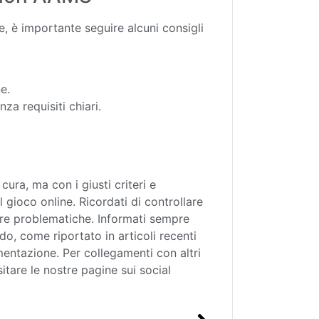
e, è importante seguire alcuni consigli
e.
za requisiti chiari.
ura, ma con i giusti criteri e
l gioco online. Ricordati di controllare
tare problematiche. Informati sempre
do, come riportato in articoli recenti
entazione. Per collegamenti con altri
sitare le nostre pagine sui social