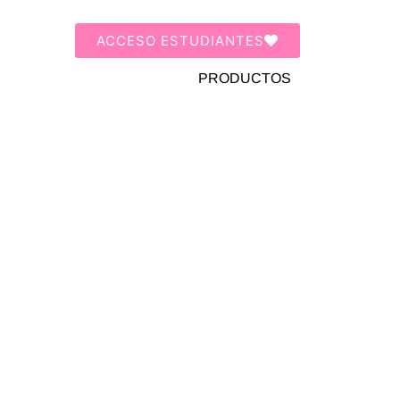
ACCESO ESTUDIANTES
PRODUCTOS