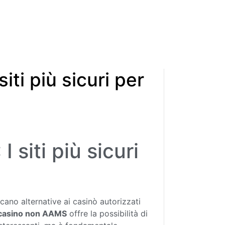
iti più sicuri per
 siti più sicuri
rcano alternative ai casinò autorizzati
a casino non AAMS
offre la possibilità di