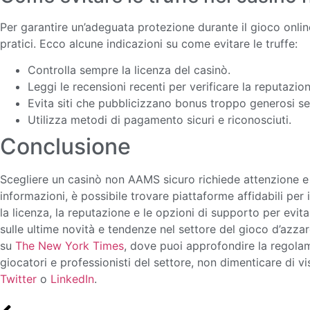
Per garantire un’adeguata protezione durante il gioco onlin
pratici. Ecco alcune indicazioni su come evitare le truffe:
Controlla sempre la licenza del casinò.
Leggi le recensioni recenti per verificare la reputazion
Evita siti che pubblicizzano bonus troppo generosi sen
Utilizza metodi di pagamento sicuri e riconosciuti.
Conclusione
Scegliere un casinò non AAMS sicuro richiede attenzione e c
informazioni, è possibile trovare piattaforme affidabili per i
la licenza, la reputazione e le opzioni di supporto per evi
sulle ultime novità e tendenze nel settore del gioco d’azzar
su
The New York Times
, dove puoi approfondire la regolam
giocatori e professionisti del settore, non dimenticare di vi
Twitter
o
LinkedIn
.