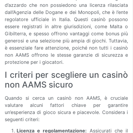
d’azzardo che non possiedono una licenza rilasciata
dall’Agenzia delle Dogane e dei Monopoli, che è l’ente
regolatore ufficiale in Italia. Questi casinò possono
essere registrati in altre giurisdizioni, come Malta o
Gibilterra, e spesso offrono vantaggi come bonus più
generosi e una selezione più ampia di giochi. Tuttavia,
è essenziale fare attenzione, poiché non tutti i casinò
non AAMS offrono le stesse garanzie di sicurezza e
protezione per i giocatori.
I criteri per scegliere un casinò
non AAMS sicuro
Quando si cerca un casinò non AAMS, è cruciale
valutare alcuni fattori chiave per garantire
un’esperienza di gioco sicura e piacevole. Considera i
seguenti criteri:
Licenza e regolamentazione:
Assicurati che il