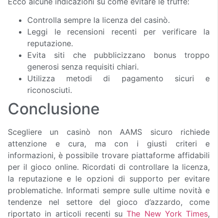
Ecco alcune indicazioni su come evitare le truffe:
Controlla sempre la licenza del casinò.
Leggi le recensioni recenti per verificare la
reputazione.
Evita siti che pubblicizzano bonus troppo
generosi senza requisiti chiari.
Utilizza metodi di pagamento sicuri e
riconosciuti.
Conclusione
Scegliere un casinò non AAMS sicuro richiede
attenzione e cura, ma con i giusti criteri e
informazioni, è possibile trovare piattaforme affidabili
per il gioco online. Ricordati di controllare la licenza,
la reputazione e le opzioni di supporto per evitare
problematiche. Informati sempre sulle ultime novità e
tendenze nel settore del gioco d’azzardo, come
riportato in articoli recenti su
The New York Times
,