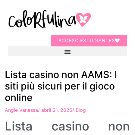
ACCESO ESTUDIANTES
Lista casino non AAMS: I
siti più sicuri per il gioco
online
Angie Vanessa
/
abril 21, 2026
/
Blog
Lista casino non