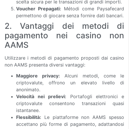
scelta sicura per le transazioni di grandi importi.
Voucher Prepagati:
Métodi come Paysafecard
permettono di giocare senza fornire dati bancari.
2. Vantaggi dei metodi di
pagamento nei casino non
AAMS
Utilizzare i metodi di pagamento proposti dai casino
non AAMS presenta diversi vantaggi:
Maggiore privacy:
Alcuni metodi, come le
criptovalute, offrono un elevato livello di
anonimato.
Velocità nei prelievi:
Portafogli elettronici e
criptovalute consentono transazioni quasi
istantanee.
Flessibilità:
Le piattaforme non AAMS spesso
accettano più forme di pagamento, adattandosi