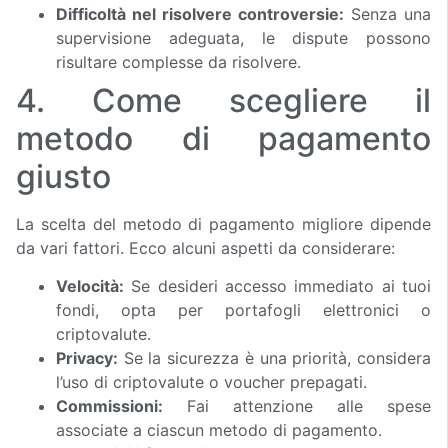
Difficoltà nel risolvere controversie:
Senza una
supervisione adeguata, le dispute possono
risultare complesse da risolvere.
4. Come scegliere il
metodo di pagamento
giusto
La scelta del metodo di pagamento migliore dipende
da vari fattori. Ecco alcuni aspetti da considerare:
Velocità:
Se desideri accesso immediato ai tuoi
fondi, opta per portafogli elettronici o
criptovalute.
Privacy:
Se la sicurezza è una priorità, considera
l’uso di criptovalute o voucher prepagati.
Commissioni:
Fai attenzione alle spese
associate a ciascun metodo di pagamento.