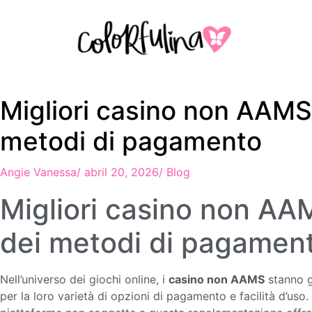
Migliori casino non AAMS
metodi di pagamento
Angie Vanessa
/
abril 20, 2026
/
Blog
Migliori casino non A
dei metodi di pagamen
Nell’universo dei giochi online, i
casino non AAMS
stanno g
per la loro varietà di opzioni di pagamento e facilità d’uso