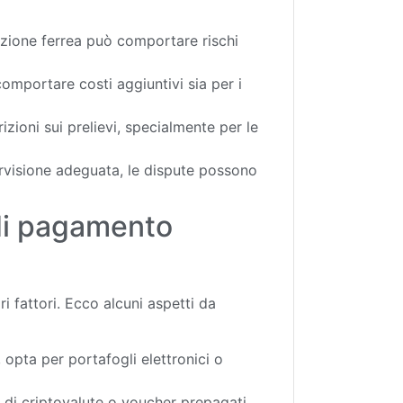
ione ferrea può comportare rischi
portare costi aggiuntivi sia per i
zioni sui prelievi, specialmente per le
visione adeguata, le dispute possono
di pagamento
 fattori. Ecco alcuni aspetti da
opta per portafogli elettronici o
o di criptovalute o voucher prepagati.