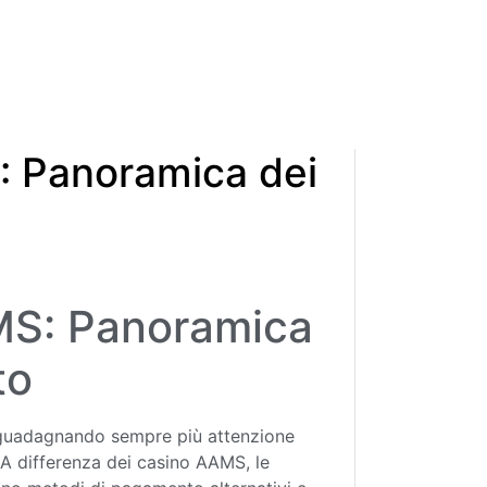
: Panoramica dei
AMS: Panoramica
to
uadagnando sempre più attenzione
. A differenza dei casino AAMS, le