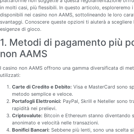
piattaforme non soggette a questa regolamentazione offro
in molti casi, più flessibili. In questo articolo, esplorerem
disponibili nei casino non AAMS, sottolineando le loro carat
svantaggi. Conoscere queste opzioni ti aiuterà a scegliere 
esigenze di gioco.
1. Metodi di pagamento più po
non AAMS
I casino non AAMS offrono una gamma diversificata di met
utilizzati:
Carte di Credito e Debito:
Visa e MasterCard sono sp
metodo semplice e veloce.
Portafogli Elettronici:
PayPal, Skrill e Neteller sono tra
rapidità nei prelievi.
Criptovalute:
Bitcoin e Ethereum stanno diventando s
anonimato e velocità nelle transazioni.
Bonifici Bancari:
Sebbene più lenti, sono una scelta si