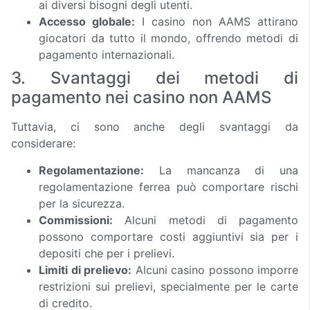
ai diversi bisogni degli utenti.
Accesso globale:
I casino non AAMS attirano
giocatori da tutto il mondo, offrendo metodi di
pagamento internazionali.
3. Svantaggi dei metodi di
pagamento nei casino non AAMS
Tuttavia, ci sono anche degli svantaggi da
considerare:
Regolamentazione:
La mancanza di una
regolamentazione ferrea può comportare rischi
per la sicurezza.
Commissioni:
Alcuni metodi di pagamento
possono comportare costi aggiuntivi sia per i
depositi che per i prelievi.
Limiti di prelievo:
Alcuni casino possono imporre
restrizioni sui prelievi, specialmente per le carte
di credito.