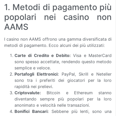
1. Metodi di pagamento più
popolari nei casino non
AAMS
I casino non AAMS offrono una gamma diversificata di
metodi di pagamento. Ecco alcuni dei più utilizzati:
Carte di Credito e Debito:
Visa e MasterCard
sono spesso accettate, rendendo questo metodo
semplice e veloce.
Portafogli Elettronici:
PayPal, Skrill e Neteller
sono tra i preferiti dei giocatori per la loro
rapidità nei prelievi.
Criptovalute:
Bitcoin e Ethereum stanno
diventando sempre più popolari per la loro
anonimato e velocità nelle transazioni.
Bonifici Bancari:
Sebbene più lenti, sono una