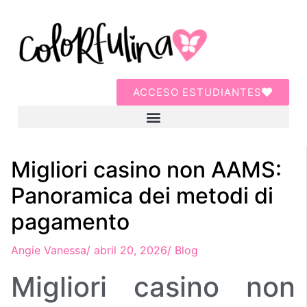
ACCESO ESTUDIANTES
Migliori casino non AAMS:
Panoramica dei metodi di
pagamento
Angie Vanessa
/
abril 20, 2026
/
Blog
Migliori casino non