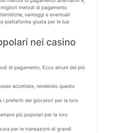
no metodi di pagamento alternativi e,
o i migliori metodi di pagamento
teristiche, vantaggi e eventuali
la piattaforma giusta per le tue
polari nei casino
odi di pagamento. Ecco alcuni dei più
esso accettate, rendendo questo
 i preferiti dei giocatori per la loro
empre più popolari per la loro
cura per le transazioni di grandi