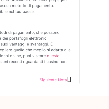
 ciascun metodo di pagamento.
ibile nel tuo paese.
metodi di pagamento, che possono
à dei portafogli elettronici
 suoi vantaggi e svantaggi. È
egliere quella che meglio si adatta alle
iochi online, puoi visitare
questo
ssioni recenti riguardanti i casino non
Siguiente Nota