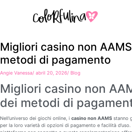
Migliori casino non AAMS
metodi di pagamento
Angie Vanessa
/
abril 20, 2026
/
Blog
Migliori casino non A
dei metodi di pagamen
Nell’universo dei giochi online, i
casino non AAMS
stanno g
per la loro varietà di opzioni di pagamento e facilità d’uso