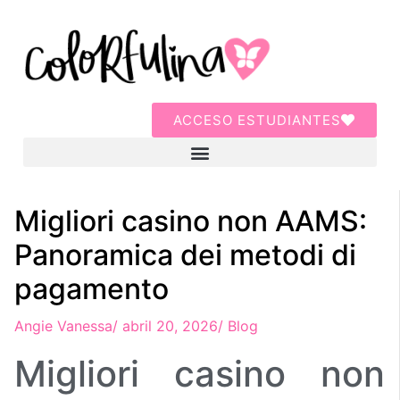
ACCESO ESTUDIANTES
Migliori casino non AAMS:
Panoramica dei metodi di
pagamento
Angie Vanessa
/
abril 20, 2026
/
Blog
Migliori casino non