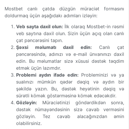
Mostbet canlı çatda düzgün müraciət formasını
doldurmaq üçün aşağıdakı adımları izləyin:
Veb sayta daxil olun:
İlk olaraq Mostbet-in rəsmi
veb saytına daxil olun. Sizin üçün açıq olan canlı
çat pəncərəsini tapın.
Şəxsi məlumatı daxil edin:
Canlı çat
pəncərəsində, adınızı və e-mail ünvanınızı daxil
edin. Bu məlumatlar sizə xüsusi dəstək təqdim
etmək üçün lazımdır.
Problemi aydın ifadə edin:
Probleminizi və ya
sualınızı mümkün qədər dəqiq və aydın bir
şəkildə yazın. Bu, dəstək heyətinin dəqiq və
sürətli kömək göstərməsinə kömək edəcəkdir.
Gözləyin:
Müraciətinizi göndərdikdən sonra,
dəstək nümayəndəsinin sizə cavab verməsini
gözləyin. Tez cavab alacağınızdan əmin
olabilirsiniz.