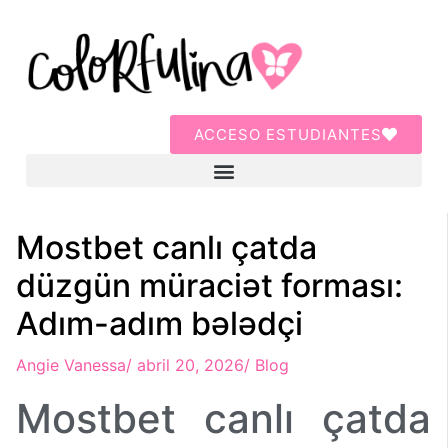
ACCESO ESTUDIANTES
Mostbet canlı çatda
düzgün müraciət forması:
Adım-adım bələdçi
Angie Vanessa
/
abril 20, 2026
/
Blog
Mostbet canlı çatda