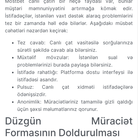
Mostbet canlı çatın bir neçə faydası var, bunlar
müştəri məmnuniyyətini artırmağa kömək edir.
İstifadəçilər, istənilən vaxt dəstək alaraq problemlərini
tez bir zamanda həll edə bilərlər. Aşağıdakı müsbət
cəhətləri nəzərdən keçirək:
Tez cavab: Canlı çat vasitəsilə sorğularınıza
sürətli şəkildə cavab ala bilərsiniz.
Müxtəlif mövzular: İstənilən sual və
problemlərinizi burada paylaşa bilərsiniz.
İstifadə rahatlığı: Platforma dostu interfeysi ilə
istifadəsi asandır.
Pulsuz: Canlı çat xidməti istifadəçilərə
ödənişsizdir.
Anonimlik: Müraciətləriniz tamamilə gizli qaldığı
üçün şəxsi məlumatlarınız qorunur.
Düzgün Müraciət
Formasının Doldurulması