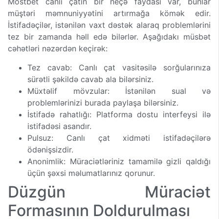
Mostbet canlı çatın bir neçə faydası var, bunlar
müştəri məmnuniyyətini artırmağa kömək edir.
İstifadəçilər, istənilən vaxt dəstək alaraq problemlərini
tez bir zamanda həll edə bilərlər. Aşağıdakı müsbət
cəhətləri nəzərdən keçirək:
Tez cavab: Canlı çat vasitəsilə sorğularınıza
sürətli şəkildə cavab ala bilərsiniz.
Müxtəlif mövzular: İstənilən sual və
problemlərinizi burada paylaşa bilərsiniz.
İstifadə rahatlığı: Platforma dostu interfeysi ilə
istifadəsi asandır.
Pulsuz: Canlı çat xidməti istifadəçilərə
ödənişsizdir.
Anonimlik: Müraciətləriniz tamamilə gizli qaldığı
üçün şəxsi məlumatlarınız qorunur.
Düzgün Müraciət
Formasının Doldurulması