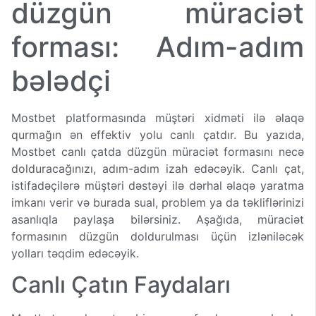
düzgün müraciət
forması: Adım-adım
bələdçi
Mostbet platformasında müştəri xidməti ilə əlaqə
qurmağın ən effektiv yolu canlı çatdır. Bu yazıda,
Mostbet canlı çatda düzgün müraciət formasını necə
dolduracağınızı, adım-adım izah edəcəyik. Canlı çat,
istifadəçilərə müştəri dəstəyi ilə dərhal əlaqə yaratma
imkanı verir və burada sual, problem ya da təkliflərinizi
asanlıqla paylaşa bilərsiniz. Aşağıda, müraciət
formasının düzgün doldurulması üçün izləniləcək
yolları təqdim edəcəyik.
Canlı Çatın Faydaları