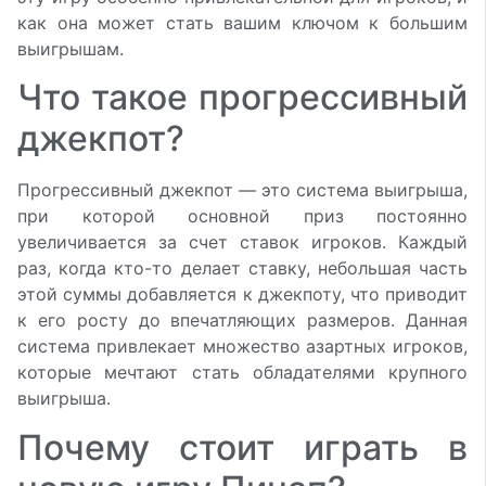
как она может стать вашим ключом к большим
выигрышам.
Что такое прогрессивный
джекпот?
Прогрессивный джекпот — это система выигрыша,
при которой основной приз постоянно
увеличивается за счет ставок игроков. Каждый
раз, когда кто-то делает ставку, небольшая часть
этой суммы добавляется к джекпоту, что приводит
к его росту до впечатляющих размеров. Данная
система привлекает множество азартных игроков,
которые мечтают стать обладателями крупного
выигрыша.
Почему стоит играть в