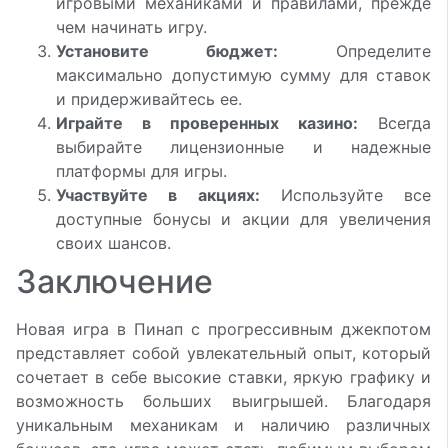
игровыми механиками и правилами, прежде
чем начинать игру.
Установите бюджет:
Определите
максимально допустимую сумму для ставок
и придерживайтесь ее.
Играйте в проверенных казино:
Всегда
выбирайте лицензионные и надежные
платформы для игры.
Участвуйте в акциях:
Используйте все
доступные бонусы и акции для увеличения
своих шансов.
Заключение
Новая игра в Пинап с прогрессивным джекпотом
представляет собой увлекательный опыт, который
сочетает в себе высокие ставки, яркую графику и
возможность больших выигрышей. Благодаря
уникальным механикам и наличию различных