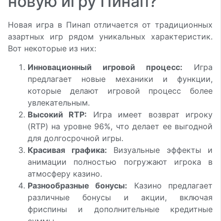
новую игру Пинап?
Новая игра в Пинап отличается от традиционных
азартных игр рядом уникальных характеристик.
Вот некоторые из них:
Инновационный игровой процесс:
Игра
предлагает новые механики и функции,
которые делают игровой процесс более
увлекательным.
Высокий RTP:
Игра имеет возврат игроку
(RTP) на уровне 96%, что делает ее выгодной
для долгосрочной игры.
Красивая графика:
Визуальные эффекты и
анимации полностью погружают игрока в
атмосферу казино.
Разнообразные бонусы:
Казино предлагает
различные бонусы и акции, включая
фриспины и дополнительные кредитные