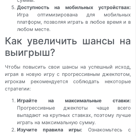
суммы.
Доступность на мобильных устройствах:
Игра оптимизирована для мобильных
платформ, позволяя играть в любое время и в
любом месте.
Как увеличить шансы на
выигрыш?
Чтобы повысить свои шансы на успешный исход,
играя в новую игру с прогрессивным джекпотом,
игрокам рекомендуется соблюдать некоторые
стратегии:
Играйте на максимальные ставки:
Прогрессивные джекпоты чаще всего
выпадают на крупных ставках, поэтому лучше
играть на максимальную сумму.
Изучите правила игры:
Ознакомьтесь с