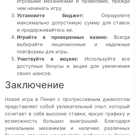
игровыми механиками и правилами, прежде
чем начинать игру.
Установите бюджет:
Определите
максимально допустимую сумму для ставок
и придерживайтесь ее.
Играйте в проверенных казино:
Всегда
выбирайте лицензионные и надежные
платформы для игры.
Участвуйте в акциях:
Используйте все
доступные бонусы и акции для увеличения
своих шансов.
Заключение
Новая игра в Пинап с прогрессивным джекпотом
представляет собой увлекательный опыт, который
сочетает в себе высокие ставки, яркую графику и
возможность больших выигрышей. Благодаря
уникальным механикам и наличию различных