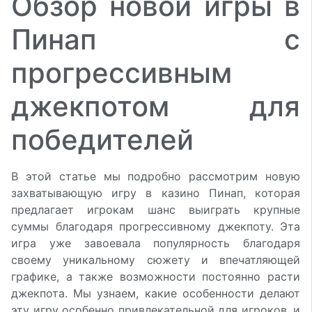
Обзор новой игры в
Пинап с
прогрессивным
джекпотом для
победителей
В этой статье мы подробно рассмотрим новую
захватывающую игру в казино Пинап, которая
предлагает игрокам шанс выиграть крупные
суммы благодаря прогрессивному джекпоту. Эта
игра уже завоевала популярность благодаря
своему уникальному сюжету и впечатляющей
графике, а также возможности постоянно расти
джекпота. Мы узнаем, какие особенности делают
эту игру особенно привлекательной для игроков, и