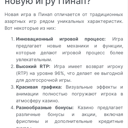
новую игру Пинап?
Новая игра в Пинап отличается от традиционных
азартных игр рядом уникальных характеристик.
Вот некоторые из них:
Инновационный игровой процесс:
Игра
предлагает новые механики и функции,
которые делают игровой процесс более
увлекательным.
Высокий RTP:
Игра имеет возврат игроку
(RTP) на уровне 96%, что делает ее выгодной
для долгосрочной игры.
Красивая графика:
Визуальные эффекты и
анимации полностью погружают игрока в
атмосферу казино.
Разнообразные бонусы:
Казино предлагает
различные бонусы и акции, включая
фриспины и дополнительные кредитные