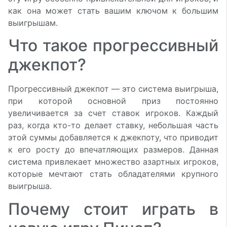
как она может стать вашим ключом к большим
выигрышам.
Что такое прогрессивный
джекпот?
Прогрессивный джекпот — это система выигрыша,
при которой основной приз постоянно
увеличивается за счет ставок игроков. Каждый
раз, когда кто-то делает ставку, небольшая часть
этой суммы добавляется к джекпоту, что приводит
к его росту до впечатляющих размеров. Данная
система привлекает множество азартных игроков,
которые мечтают стать обладателями крупного
выигрыша.
Почему стоит играть в