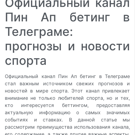
Официальный канал
Пин Ап бетинг в
Телеграме:
прогнозы и новости
спорта
Официальный канал Пин Ап бетинг в Телеграме
стал важным источником свежих прогнозов и
новостей в мире спорта. Этот канал привлекает
внимание не только любителей спорта, но и тех,
кто интересуется беттингом, предоставляя
актуальную информацию о самых значимых
событиях и ставках. В данной статье мы
рассмотрим преимущества использования канала,
его содержание, а также другие важные аспекты,