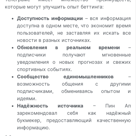
которые могут улучшить опыт беттинга:
Доступность информации
– вся информация
доступна в одном месте, что экономит время
пользователей, не заставляя их искать все
новости в разных источниках.
Обновления в реальном времени
–
подписчики получают мгновенные
уведомления о новых прогнозах и свежих
спортивных событиях.
Сообщество единомышленников
–
возможность общения с другими
подписчиками, обмениваясь опытом и
идеями.
Надёжность источника
– Пин Ап
зарекомендовал себя как надёжный
букмекер, предоставляющий качественную
информацию.