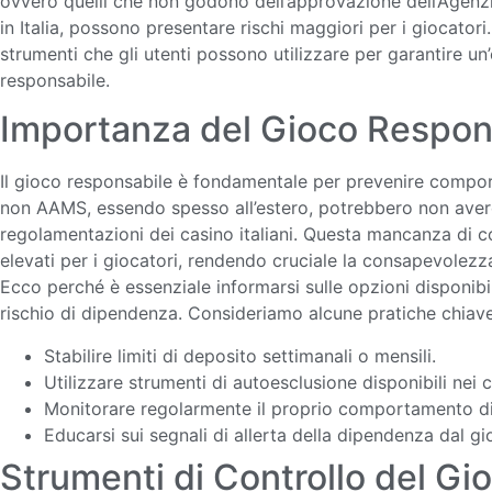
ovvero quelli che non godono dell’approvazione dell’Agen
in Italia, possono presentare rischi maggiori per i giocatori.
strumenti che gli utenti possono utilizzare per garantire un
responsabile.
Importanza del Gioco Respon
Il gioco responsabile è fondamentale per prevenire compor
non AAMS, essendo spesso all’estero, potrebbero non avere
regolamentazioni dei casino italiani. Questa mancanza di c
elevati per i giocatori, rendendo cruciale la consapevolezza
Ecco perché è essenziale informarsi sulle opzioni disponibil
rischio di dipendenza. Consideriamo alcune pratiche chiave
Stabilire limiti di deposito settimanali o mensili.
Utilizzare strumenti di autoesclusione disponibili nei 
Monitorare regolarmente il proprio comportamento di
Educarsi sui segnali di allerta della dipendenza dal gi
Strumenti di Controllo del Gi