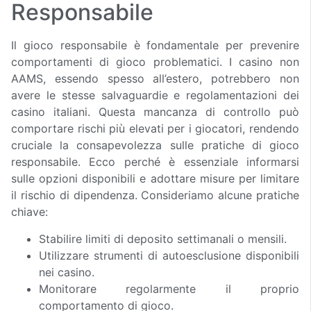
Responsabile
Il gioco responsabile è fondamentale per prevenire
comportamenti di gioco problematici. I casino non
AAMS, essendo spesso all’estero, potrebbero non
avere le stesse salvaguardie e regolamentazioni dei
casino italiani. Questa mancanza di controllo può
comportare rischi più elevati per i giocatori, rendendo
cruciale la consapevolezza sulle pratiche di gioco
responsabile. Ecco perché è essenziale informarsi
sulle opzioni disponibili e adottare misure per limitare
il rischio di dipendenza. Consideriamo alcune pratiche
chiave:
Stabilire limiti di deposito settimanali o mensili.
Utilizzare strumenti di autoesclusione disponibili
nei casino.
Monitorare regolarmente il proprio
comportamento di gioco.