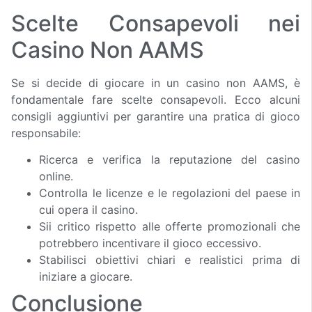
Scelte Consapevoli nei
Casino Non AAMS
Se si decide di giocare in un casino non AAMS, è
fondamentale fare scelte consapevoli. Ecco alcuni
consigli aggiuntivi per garantire una pratica di gioco
responsabile:
Ricerca e verifica la reputazione del casino
online.
Controlla le licenze e le regolazioni del paese in
cui opera il casino.
Sii critico rispetto alle offerte promozionali che
potrebbero incentivare il gioco eccessivo.
Stabilisci obiettivi chiari e realistici prima di
iniziare a giocare.
Conclusione