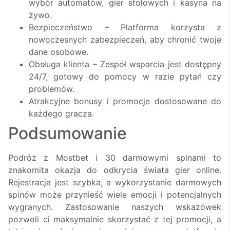
wybór automatów, gier stołowych i kasyna na
żywo.
Bezpieczeństwo – Platforma korzysta z
nowoczesnych zabezpieczeń, aby chronić twoje
dane osobowe.
Obsługa klienta – Zespół wsparcia jest dostępny
24/7, gotowy do pomocy w razie pytań czy
problemów.
Atrakcyjne bonusy i promocje dostosowane do
każdego gracza.
Podsumowanie
Podróż z Mostbet i 30 darmowymi spinami to
znakomita okazja do odkrycia świata gier online.
Rejestracja jest szybka, a wykorzystanie darmowych
spinów może przynieść wiele emocji i potencjalnych
wygranych. Zastosowanie naszych wskazówek
pozwoli ci maksymalnie skorzystać z tej promocji, a