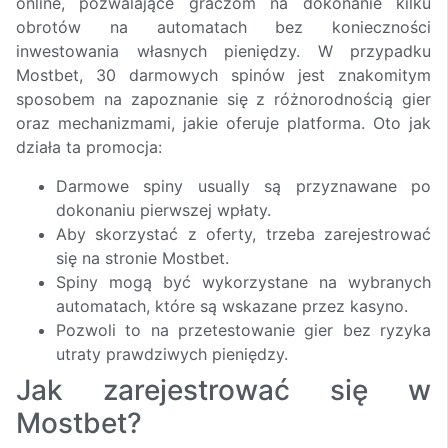
online, pozwalające graczom na dokonanie kilku
obrotów na automatach bez konieczności
inwestowania własnych pieniędzy. W przypadku
Mostbet, 30 darmowych spinów jest znakomitym
sposobem na zapoznanie się z różnorodnością gier
oraz mechanizmami, jakie oferuje platforma. Oto jak
działa ta promocja:
Darmowe spiny usually są przyznawane po
dokonaniu pierwszej wpłaty.
Aby skorzystać z oferty, trzeba zarejestrować
się na stronie Mostbet.
Spiny mogą być wykorzystane na wybranych
automatach, które są wskazane przez kasyno.
Pozwoli to na przetestowanie gier bez ryzyka
utraty prawdziwych pieniędzy.
Jak zarejestrować się w
Mostbet?