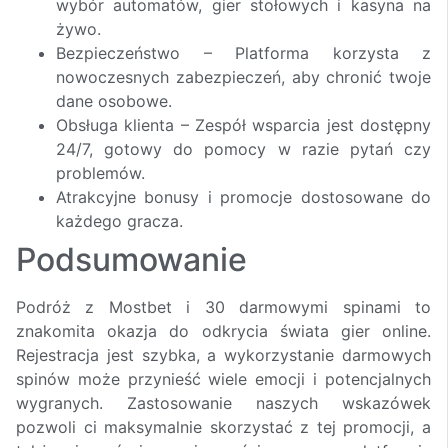
wybór automatów, gier stołowych i kasyna na
żywo.
Bezpieczeństwo – Platforma korzysta z
nowoczesnych zabezpieczeń, aby chronić twoje
dane osobowe.
Obsługa klienta – Zespół wsparcia jest dostępny
24/7, gotowy do pomocy w razie pytań czy
problemów.
Atrakcyjne bonusy i promocje dostosowane do
każdego gracza.
Podsumowanie
Podróż z Mostbet i 30 darmowymi spinami to
znakomita okazja do odkrycia świata gier online.
Rejestracja jest szybka, a wykorzystanie darmowych
spinów może przynieść wiele emocji i potencjalnych
wygranych. Zastosowanie naszych wskazówek
pozwoli ci maksymalnie skorzystać z tej promocji, a