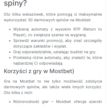
spiny?
Oto kilka wskazówek, które pomogą ci maksymalnie
wykorzystać 30 darmowych spinów na Mostbet:
Wybieraj automaty z wysokim RTP (Return to
Player), co zwiększa szanse na wygraną.
Sprawdź warunki promocji, aby znać szczegóły
dotyczące zakładów i wypłat.
Graj odpowiedzialnie, ustalając budżet na gry.
Przetestuj różne automaty, aby znaleźć te, które
najbardziej Ci odpowiadają.
Korzyści z gry w Mostbet)
Gra na Mostbet to nie tylko możliwość zdobycia
darmowych spinów, ale także wiele innych korzyści.
Oto kilka z nich:
Różnorodność gier – Mostbet oferuje szeroki