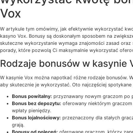
Vox
W artykule tym omówimy, jak efektywnie wykorzystać kwo
kasyno Vox. Bonusy są doskonałym sposobem na zwiększen
skuteczne wykorzystanie wymaga znajomości zasad oraz s
porady, które pozwolą Ci maksymalnie wykorzystać ofero
Rodzaje bonusów w kasynie 
W kasynie Vox można napotkać różne rodzaje bonusów. Waż
aby skutecznie je wykorzystać. Oto najczęściej spotykane
Bonus powitalny:
przyznawany nowym graczom po pi
Bonus bez depozytu:
oferowany niektórym graczom ty
wpłaty pieniędzy.
Bonus lojalnościowy:
przeznaczony dla stałych graczy
grają.
Bonusy od poleceń:
oferowane graczom, którzy zapr