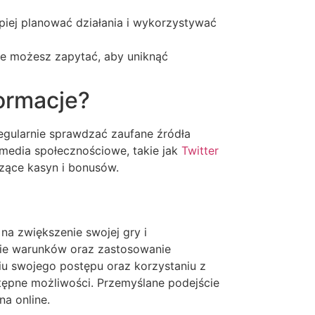
piej planować działania i wykorzystywać
e możesz zapytać, aby uniknąć
ormacje?
egularnie sprawdzać zaufane źródła
 media społecznościowe, takie jak
Twitter
czące kasyn i bonusów.
na zwiększenie swojej gry i
nie warunków oraz zastosowanie
iu swojego postępu oraz korzystaniu z
tępne możliwości. Przemyślane podejście
na online.