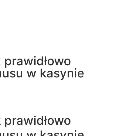
k prawidłowo
nusu w kasynie
k prawidłowo
nusu w kasynie