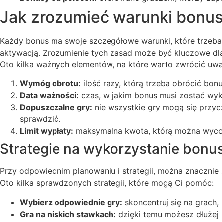
Jak zrozumieć warunki bonu
Każdy bonus ma swoje szczegółowe warunki, które trzeba
aktywacją. Zrozumienie tych zasad może być kluczowe dl
Oto kilka ważnych elementów, na które warto zwrócić uw
Wymóg obrotu:
ilość razy, którą trzeba obrócić bon
Data ważności:
czas, w jakim bonus musi zostać wyk
Dopuszczalne gry:
nie wszystkie gry mogą się przy
sprawdzić.
Limit wypłaty:
maksymalna kwota, którą można wycof
Strategie na wykorzystanie bon
Przy odpowiednim planowaniu i strategii, można znacznie
Oto kilka sprawdzonych strategii, które mogą Ci pomóc:
Wybierz odpowiednie gry:
skoncentruj się na grach,
Gra na niskich stawkach:
dzięki temu możesz dłużej 