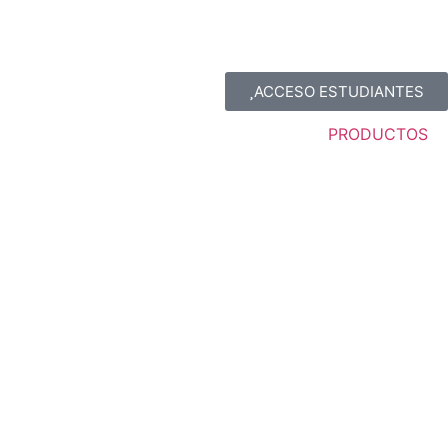
ACCESO ESTUDIANTES
PRODUCTOS