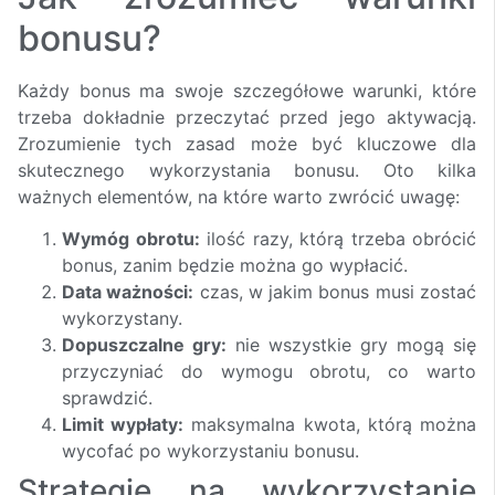
bonusu?
Każdy bonus ma swoje szczegółowe warunki, które
trzeba dokładnie przeczytać przed jego aktywacją.
Zrozumienie tych zasad może być kluczowe dla
skutecznego wykorzystania bonusu. Oto kilka
ważnych elementów, na które warto zwrócić uwagę:
Wymóg obrotu:
ilość razy, którą trzeba obrócić
bonus, zanim będzie można go wypłacić.
Data ważności:
czas, w jakim bonus musi zostać
wykorzystany.
Dopuszczalne gry:
nie wszystkie gry mogą się
przyczyniać do wymogu obrotu, co warto
sprawdzić.
Limit wypłaty:
maksymalna kwota, którą można
wycofać po wykorzystaniu bonusu.
Strategie na wykorzystanie