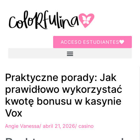
ACCESO ESTUDIANTES
Praktyczne porady: Jak
prawidłowo wykorzystać
kwotę bonusu w kasynie
Vox
Angie Vanessa
/
abril 21, 2026
/
casino