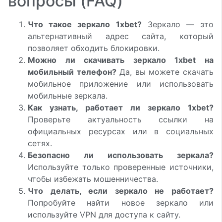
вопросы (FAQ)
Что такое зеркало 1xbet?
Зеркало — это
альтернативный адрес сайта, который
позволяет обходить блокировки.
Можно ли скачивать зеркало 1xbet на
мобильный телефон?
Да, вы можете скачать
мобильное приложение или использовать
мобильные зеркала.
Как узнать, работает ли зеркало 1xbet?
Проверьте актуальность ссылки на
официальных ресурсах или в социальных
сетях.
Безопасно ли использовать зеркала?
Используйте только проверенные источники,
чтобы избежать мошенничества.
Что делать, если зеркало не работает?
Попробуйте найти новое зеркало или
используйте VPN для доступа к сайту.