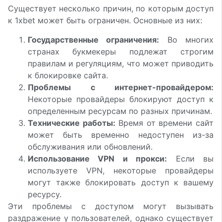
Существует несколько причин, по которым доступ
к 1xbet может быть ограничен. Основные из них:
Государственные ограничения:
Во многих
странах букмекеры подлежат строгим
правилам и регуляциям, что может приводить
к блокировке сайта.
Проблемы с интернет-провайдером:
Некоторые провайдеры блокируют доступ к
определенным ресурсам по разных причинам.
Технические работы:
Время от времени сайт
может быть временно недоступен из-за
обслуживания или обновлений.
Использование VPN и прокси:
Если вы
используете VPN, некоторые провайдеры
могут также блокировать доступ к вашему
ресурсу.
Эти проблемы с доступом могут вызывать
раздражение у пользователей, однако существует