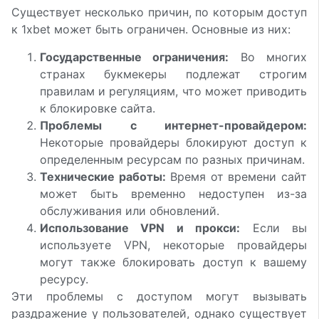
Существует несколько причин, по которым доступ
к 1xbet может быть ограничен. Основные из них:
Государственные ограничения:
Во многих
странах букмекеры подлежат строгим
правилам и регуляциям, что может приводить
к блокировке сайта.
Проблемы с интернет-провайдером:
Некоторые провайдеры блокируют доступ к
определенным ресурсам по разных причинам.
Технические работы:
Время от времени сайт
может быть временно недоступен из-за
обслуживания или обновлений.
Использование VPN и прокси:
Если вы
используете VPN, некоторые провайдеры
могут также блокировать доступ к вашему
ресурсу.
Эти проблемы с доступом могут вызывать
раздражение у пользователей, однако существует