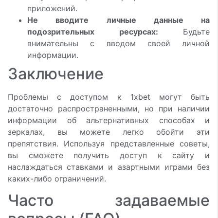
приложений.
Не вводите личные данные на
подозрительных ресурсах:
Будьте
внимательны с вводом своей личной
информации.
Заключение
Проблемы с доступом к 1xbet могут быть
достаточно распространенными, но при наличии
информации об альтернативных способах и
зеркалах, вы можете легко обойти эти
препятствия. Используя представленные советы,
вы сможете получить доступ к сайту и
наслаждаться ставками и азартными играми без
каких-либо ограничений.
Часто задаваемые