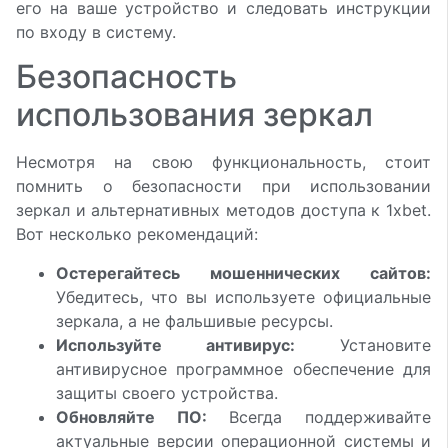
его на ваше устройство и следовать инструкции
по входу в систему.
Безопасность
использования зеркал
Несмотря на свою функциональность, стоит
помнить о безопасности при использовании
зеркал и альтернативных методов доступа к 1xbet.
Вот несколько рекомендаций:
Остерегайтесь мошеннических сайтов:
Убедитесь, что вы используете официальные
зеркала, а не фальшивые ресурсы.
Используйте антивирус:
Установите
антивирусное программное обеспечение для
защиты своего устройства.
Обновляйте ПО:
Всегда поддерживайте
актуальные версии операционной системы и