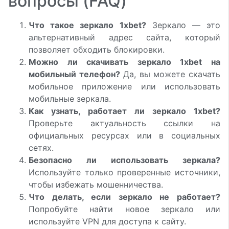
вопросы (FAQ)
Что такое зеркало 1xbet?
Зеркало — это
альтернативный адрес сайта, который
позволяет обходить блокировки.
Можно ли скачивать зеркало 1xbet на
мобильный телефон?
Да, вы можете скачать
мобильное приложение или использовать
мобильные зеркала.
Как узнать, работает ли зеркало 1xbet?
Проверьте актуальность ссылки на
официальных ресурсах или в социальных
сетях.
Безопасно ли использовать зеркала?
Используйте только проверенные источники,
чтобы избежать мошенничества.
Что делать, если зеркало не работает?
Попробуйте найти новое зеркало или
используйте VPN для доступа к сайту.