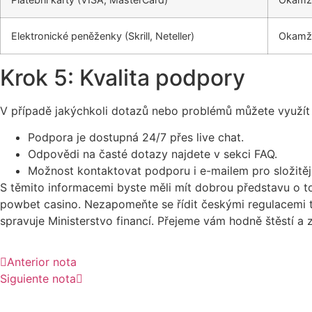
Elektronické peněženky (Skrill, Neteller)
Okamži
Krok 5: Kvalita podpory
V případě jakýchkoli dotazů nebo problémů můžete využí
Podpora je dostupná 24/7 přes live chat.
Odpovědi na časté dotazy najdete v sekci FAQ.
Možnost kontaktovat podporu i e-mailem pro složitěj
S těmito informacemi byste měli mít dobrou představu o to
powbet casino. Nezapomeňte se řídit českými regulacemi tý
spravuje Ministerstvo financí. Přejeme vám hodně štěstí a 
Anterior nota
Siguiente nota