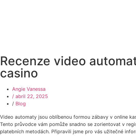
Recenze video automa
casino
Angie Vanessa
/
abril 22, 2025
/
Blog
Video automaty jsou oblíbenou formou zábavy v online kas
Tento průvodce vám pomůže snadno se zorientovat v regis
platebních metodách. Připravili jsme pro vás užitečné inf