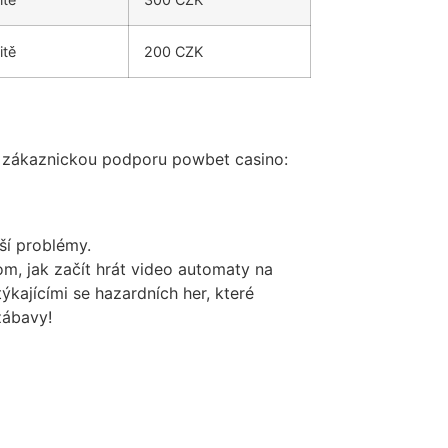
tě
200 CZK
t zákaznickou podporu powbet casino:
ší problémy.
m, jak začít hrát video automaty na
kajícími se hazardních her, které
zábavy!