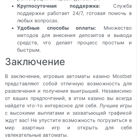
Круглосуточная поддержка:
Служба
поддержки работает 24/7, готовая помочь в
любых вопросах.
Удобные способы оплаты:
Множество
методов для внесения депозитов и вывода
средств, что делает процесс простым и
быстрым.
Заключение
В заключение, игровые автоматы казино Mostbet
представляют собой отличную возможность для
развлечения и получения выигрышей. Независимо
от ваших предпочтений, в этом казино вы всегда
найдете что-то интересное для себя. Лучшие игры
с высокими выплатами и захватыющей графикой
ждут вас! Не упустите возможность погрузиться в
мир азартных игр и открыть для себя
увлекательные автоматы.