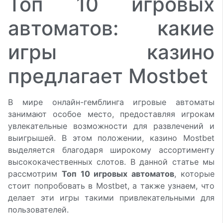
Топ 10 игровых
автоматов: какие
игры казино
предлагает Mostbet
В мире онлайн-гемблинга игровые автоматы
занимают особое место, предоставляя игрокам
увлекательные возможности для развлечений и
выигрышей. В этом положении, казино Mostbet
выделяется благодаря широкому ассортименту
высококачественных слотов. В данной статье мы
рассмотрим
Топ 10 игровых автоматов
, которые
стоит попробовать в Mostbet, а также узнаем, что
делает эти игры такими привлекательными для
пользователей.