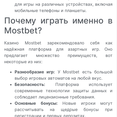
для игры на различных устройствах, включая
мобильные телефоны и планшеты.
Почему играть именно в
Mostbet?
Казино Mostbet зарекомендовало себя как
надёжная платформа для азартных игр. Оно
предлагает множество преимуществ, вот
некоторые из них:
Разнообразие игр:
У Mostbet есть большой
выбор игровых автоматов на любой вкус.
Безопасность:
Платформа использует
современные технологии защиты данных и
соблюдает лицензионные требования.
Основные бонусы:
Новые игроки могут
рассчитывать на щедрые бонусы при
регистрации и первых депозитах.