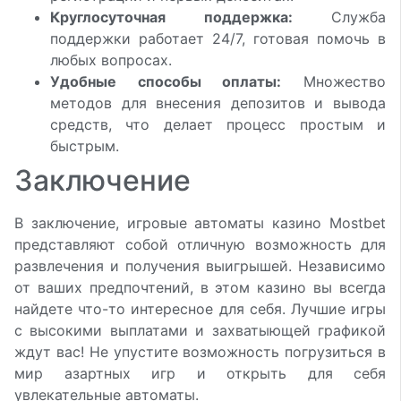
Круглосуточная поддержка:
Служба
поддержки работает 24/7, готовая помочь в
любых вопросах.
Удобные способы оплаты:
Множество
методов для внесения депозитов и вывода
средств, что делает процесс простым и
быстрым.
Заключение
В заключение, игровые автоматы казино Mostbet
представляют собой отличную возможность для
развлечения и получения выигрышей. Независимо
от ваших предпочтений, в этом казино вы всегда
найдете что-то интересное для себя. Лучшие игры
с высокими выплатами и захватыющей графикой
ждут вас! Не упустите возможность погрузиться в
мир азартных игр и открыть для себя
увлекательные автоматы.