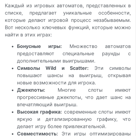
Каждый из игровых автоматов, представленных в
списке, предлагает уникальные особенности,
которые делают игровой процесс незабываемым.
Вот несколько ключевых функций, которые можно
найти в этих играх:
Бонусные игры:
Множество автоматов
предоставляют специальные раунды с
дополнительными выигрышами.
Символы Wild и Scatter:
Эти символы
повышают шансы на выигрыш, открывая
новые возможности для игрока.
Джекпоты:
Многие слоты имеют
прогрессивные джекпоты, что дает шанс на
впечатляющий выигрыш.
Высокая графика:
современные слоты имеют
яркую и детализированную графику, что
делает игру более привлекательной.
Совместимость:
Эти игры оптимизированы